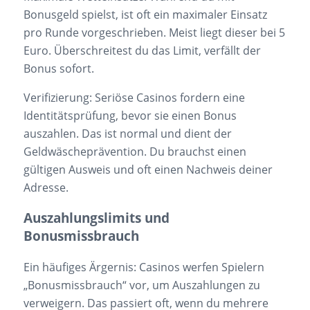
Bonusgeld spielst, ist oft ein maximaler Einsatz
pro Runde vorgeschrieben. Meist liegt dieser bei 5
Euro. Überschreitest du das Limit, verfällt der
Bonus sofort.
Verifizierung: Seriöse Casinos fordern eine
Identitätsprüfung, bevor sie einen Bonus
auszahlen. Das ist normal und dient der
Geldwäscheprävention. Du brauchst einen
gültigen Ausweis und oft einen Nachweis deiner
Adresse.
Auszahlungslimits und
Bonusmissbrauch
Ein häufiges Ärgernis: Casinos werfen Spielern
„Bonusmissbrauch“ vor, um Auszahlungen zu
verweigern. Das passiert oft, wenn du mehrere