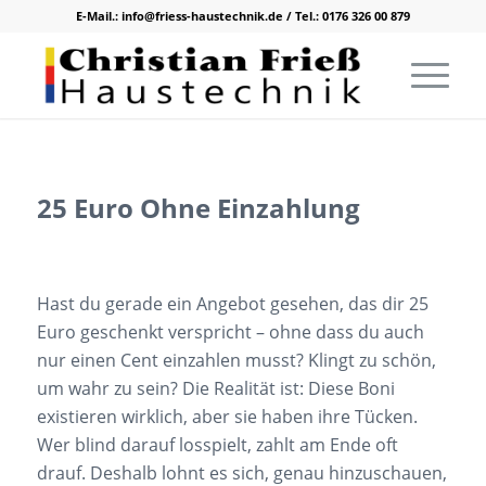
E-Mail.: info@friess-haustechnik.de / Tel.: 0176 326 00 879
25 Euro Ohne Einzahlung
Hast du gerade ein Angebot gesehen, das dir 25
Euro geschenkt verspricht – ohne dass du auch
nur einen Cent einzahlen musst? Klingt zu schön,
um wahr zu sein? Die Realität ist: Diese Boni
existieren wirklich, aber sie haben ihre Tücken.
Wer blind darauf losspielt, zahlt am Ende oft
drauf. Deshalb lohnt es sich, genau hinzuschauen,