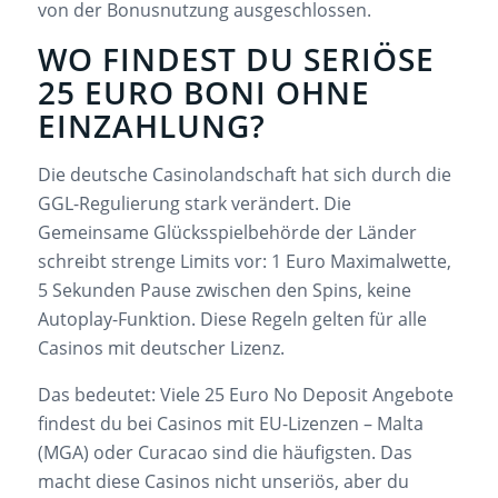
von der Bonusnutzung ausgeschlossen.
WO FINDEST DU SERIÖSE
25 EURO BONI OHNE
EINZAHLUNG?
Die deutsche Casinolandschaft hat sich durch die
GGL-Regulierung stark verändert. Die
Gemeinsame Glücksspielbehörde der Länder
schreibt strenge Limits vor: 1 Euro Maximalwette,
5 Sekunden Pause zwischen den Spins, keine
Autoplay-Funktion. Diese Regeln gelten für alle
Casinos mit deutscher Lizenz.
Das bedeutet: Viele 25 Euro No Deposit Angebote
findest du bei Casinos mit EU-Lizenzen – Malta
(MGA) oder Curacao sind die häufigsten. Das
macht diese Casinos nicht unseriös, aber du