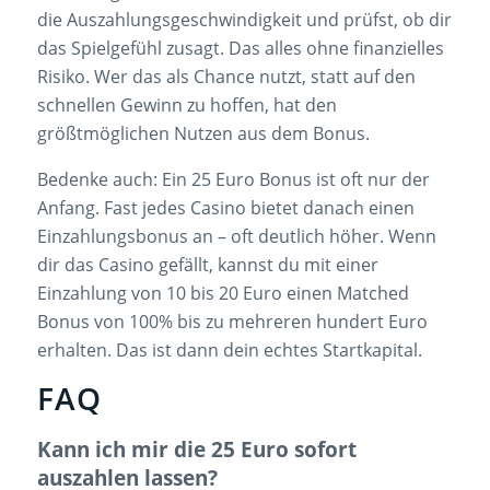
die Auszahlungsgeschwindigkeit und prüfst, ob dir
das Spielgefühl zusagt. Das alles ohne finanzielles
Risiko. Wer das als Chance nutzt, statt auf den
schnellen Gewinn zu hoffen, hat den
größtmöglichen Nutzen aus dem Bonus.
Bedenke auch: Ein 25 Euro Bonus ist oft nur der
Anfang. Fast jedes Casino bietet danach einen
Einzahlungsbonus an – oft deutlich höher. Wenn
dir das Casino gefällt, kannst du mit einer
Einzahlung von 10 bis 20 Euro einen Matched
Bonus von 100% bis zu mehreren hundert Euro
erhalten. Das ist dann dein echtes Startkapital.
FAQ
Kann ich mir die 25 Euro sofort
auszahlen lassen?