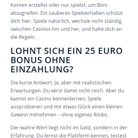
Konten erstellst oder nur spielst, um Boni
abzugreifen. Ein sauberes Spielverhalten schützt
dich hier. Spiele natürlich, wechsle nicht ständig
zwischen Casinos hin und her, und halte dich an
die Regeln.
LOHNT SICH EIN 25 EURO
BONUS OHNE
EINZAHLUNG?
Die kurze Antwort: Ja, aber mit realistischen
Erwartungen. Du wirst damit nicht reich. Aber du
kannst ein Casino kennenlernen, Spiele
ausprobieren und mit etwas Glück einen kleinen
Gewinn mitnehmen – ohne eigenes Risiko.
Der wahre Wert liegt nicht im Geld, sondern in der
Erfahrung. Du lernst die Plattform kennen, testest