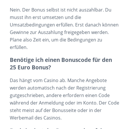
Nein. Der Bonus selbst ist nicht auszahlbar. Du
musst ihn erst umsetzen und die
Umsatzbedingungen erfüllen. Erst danach können
Gewinne zur Auszahlung freigegeben werden.
Plane also Zeit ein, um die Bedingungen zu
erfüllen.
Benötige ich einen Bonuscode für den
25 Euro Bonus?
Das hängt vom Casino ab. Manche Angebote
werden automatisch nach der Registrierung
gutgeschrieben, andere erfordern einen Code
während der Anmeldung oder im Konto. Der Code
steht meist auf der Bonusseite oder in der
Werbemail des Casinos.