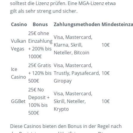
solltest die Lizenz prüfen. Eine MGA-Lizenz etwa
gilt als sehr streng und sicher.
Casino
Bonus
Zahlungsmethoden
Mindesteinz
25€ ohne
Visa, Mastercard,
Vulkan
Einzahlung
Klarna, Skrill,
10€
Vegas
+ 200% bis
Neteller, Bitcoin
1000€
25€ Gratis
Visa, Mastercard,
Ice
+ 120% bis
Trustly, Paysafecard,
10€
Casino
500€
Giropay
25€ No
Visa, Mastercard,
Deposit +
GGBet
Skrill, Neteller,
10€
100% bis
Krypto
500€
Diese Casinos bieten den Bonus in der Regel nach