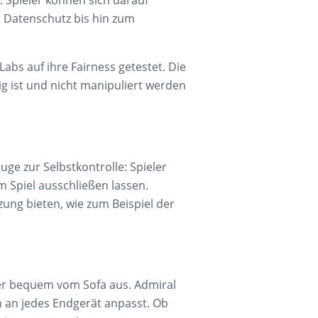
er Datenschutz bis hin zum
bs auf ihre Fairness getestet. Die
ig ist und nicht manipuliert werden
ge zur Selbstkontrolle: Spieler
 Spiel ausschließen lassen.
ung bieten, wie zum Beispiel der
oder bequem vom Sofa aus. Admiral
ch an jedes Endgerät anpasst. Ob