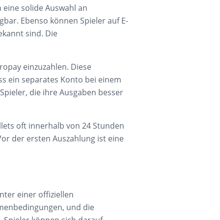
n eine solide Auswahl an
gbar. Ebenso können Spieler auf E-
ekannt sind. Die
iropay einzuzahlen. Diese
ss ein separates Konto bei einem
Spieler, die ihre Ausgaben besser
lets oft innerhalb von 24 Stunden
or der ersten Auszahlung ist eine
ter einer offiziellen
ahmenbedingungen, und die
 Spieler können sich darauf