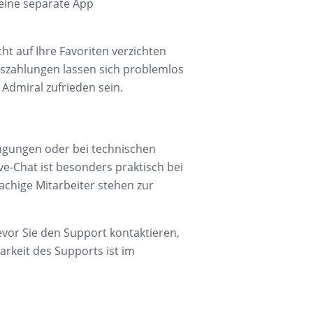
 eine separate App
t auf Ihre Favoriten verzichten
uszahlungen lassen sich problemlos
 Admiral zufrieden sein.
ingungen oder bei technischen
ve-Chat ist besonders praktisch bei
achige Mitarbeiter stehen zur
vor Sie den Support kontaktieren,
barkeit des Supports ist im