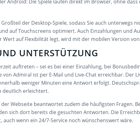
er Android: Die Spiele laufen direkt im Browser, ohne dass
roßteil der Desktop-Spiele, sodass Sie auch unterwegs nich
v und auf Touchscreens optimiert. Auch Einzahlungen und A
Wert auf Flexibilität legt, wird mit der mobilen Version von
UND UNTERSTÜTZUNG
zeit auftreten – sei es bei einer Einzahlung, bei Bonusbed
 von Admiral ist per E-Mail und Live-Chat erreichbar. Der Li
innerhalb weniger Minuten eine Antwort erfolgt. Deutschspr
deutlich erleichtert.
 der Webseite beantwortet zudem die häufigsten Fragen. Be
finden sich dort bereits die gesuchten Antworten. Die Erreich
t, auch wenn ein 24/7-Service noch wünschenswert wäre.