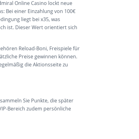
miral Online Casino lockt neue
s: Bei einer Einzahlung von 100€
dingung liegt bei x35, was
ist. Dieser Wert orientiert sich
ören Reload-Boni, Freispiele für
ätzliche Preise gewinnen können.
egelmäßig die Aktionsseite zu
 sammeln Sie Punkte, die später
VIP-Bereich zudem persönliche