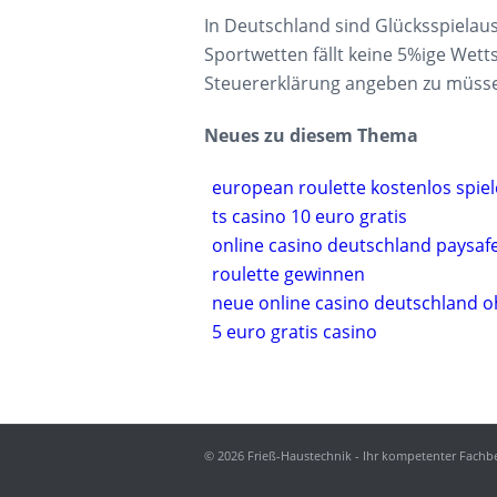
In Deutschland sind Glücksspielausg
Sportwetten fällt keine 5%ige Wett
Steuererklärung angeben zu müss
Neues zu diesem Thema
european roulette kostenlos spie
ts casino 10 euro gratis
online casino deutschland paysaf
roulette gewinnen
neue online casino deutschland 
5 euro gratis casino
© 2026 Frieß-Haustechnik - Ihr kompetenter Fachbe