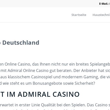
E-Mail.:
Startseite
Haustechni
o Deutschland
n Online Casino, das Ihnen nicht nur ein breites Spielange
 mit Admiral Online Casino gut beraten. Der Anbieter hat s
aus klassischem Casinospiel und modernem Gaming, die vie
d wie steht es um Bonusangebote sowie Sicherheit?
T IM ADMIRAL CASINO
rwartet in erster Linie Qualität bei den Spielen. Das Casino 