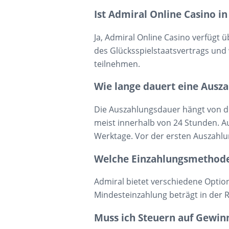
Ist Admiral Online Casino in
Ja, Admiral Online Casino verfügt 
des Glücksspielstaatsvertrags und
teilnehmen.
Wie lange dauert eine Ausz
Die Auszahlungsdauer hängt von der
meist innerhalb von 24 Stunden. A
Werktage. Vor der ersten Auszahlung
Welche Einzahlungsmethoden
Admiral bietet verschiedene Option
Mindesteinzahlung beträgt in der R
Muss ich Steuern auf Gewin