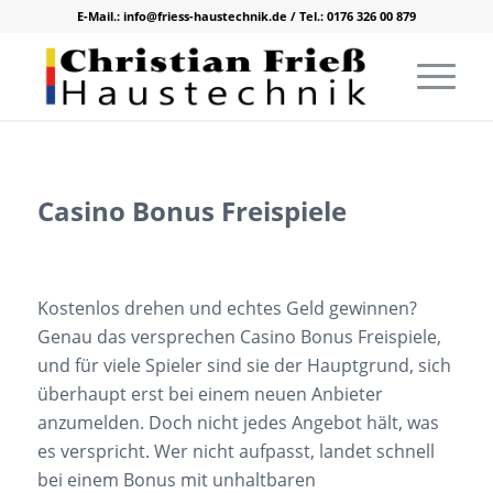
E-Mail.: info@friess-haustechnik.de / Tel.: 0176 326 00 879
Casino Bonus Freispiele
Kostenlos drehen und echtes Geld gewinnen?
Genau das versprechen Casino Bonus Freispiele,
und für viele Spieler sind sie der Hauptgrund, sich
überhaupt erst bei einem neuen Anbieter
anzumelden. Doch nicht jedes Angebot hält, was
es verspricht. Wer nicht aufpasst, landet schnell
bei einem Bonus mit unhaltbaren