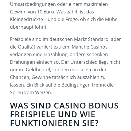
Umsatzbedingungen oder einem maximalen
Gewinn von 10 Euro. Was zählt, ist das
Kleingedruckte – und die Frage, ob sich die Mühe
überhaupt lohnt.
Freispiele sind im deutschen Markt Standard, aber
die Qualität variiert extrem. Manche Casinos
verlangen eine Einzahlung, andere schenken
Drehungen einfach so. Der Unterschied liegt nicht
nur im Geldbeutel, sondern vor allem in den
Chancen, Gewinne tatsächlich auszahlen zu
lassen. Ein Blick auf die Bedingungen trennt die
Spreu vom Weizen.
WAS SIND CASINO BONUS
FREISPIELE UND WIE
FUNKTIONIEREN SIE?