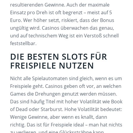
resultierenden Gewinne. Auch der maximale
Einsatz pro Dreh ist oft begrenzt – meist auf 5
Euro. Wer höher setzt, riskiert, dass der Bonus
ungültig wird. Casinos überwachen das genau,
und auf technischem Weg ist ein Verstoß schnell
feststellbar.
DIE BESTEN SLOTS FÜR
FREISPIELE NUTZEN
Nicht alle Spielautomaten sind gleich, wenn es um
Freispiele geht. Casinos geben oft vor, an welchen
Games die Drehungen genutzt werden müssen.
Das sind häufig Titel mit hoher Volatilität wie Book
of Dead oder Starburst. Hohe Volatilität bedeutet:
Wenige Gewinne, aber wenn es knallt, dann
richtig. Das ist für Freispiele ideal – man hat nichts
zu verlieren, und eine Glückssträhne kann