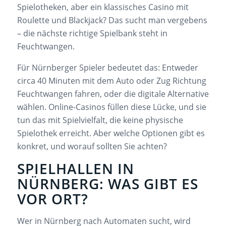
Spielotheken, aber ein klassisches Casino mit
Roulette und Blackjack? Das sucht man vergebens
– die nächste richtige Spielbank steht in
Feuchtwangen.
Für Nürnberger Spieler bedeutet das: Entweder
circa 40 Minuten mit dem Auto oder Zug Richtung
Feuchtwangen fahren, oder die digitale Alternative
wählen. Online-Casinos füllen diese Lücke, und sie
tun das mit Spielvielfalt, die keine physische
Spielothek erreicht. Aber welche Optionen gibt es
konkret, und worauf sollten Sie achten?
SPIELHALLEN IN
NÜRNBERG: WAS GIBT ES
VOR ORT?
Wer in Nürnberg nach Automaten sucht, wird