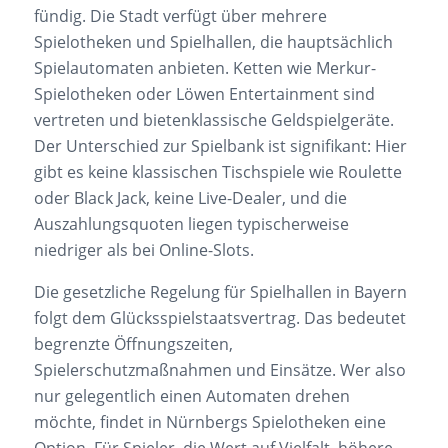
fündig. Die Stadt verfügt über mehrere
Spielotheken und Spielhallen, die hauptsächlich
Spielautomaten anbieten. Ketten wie Merkur-
Spielotheken oder Löwen Entertainment sind
vertreten und bietenklassische Geldspielgeräte.
Der Unterschied zur Spielbank ist signifikant: Hier
gibt es keine klassischen Tischspiele wie Roulette
oder Black Jack, keine Live-Dealer, und die
Auszahlungsquoten liegen typischerweise
niedriger als bei Online-Slots.
Die gesetzliche Regelung für Spielhallen in Bayern
folgt dem Glücksspielstaatsvertrag. Das bedeutet
begrenzte Öffnungszeiten,
Spielerschutzmaßnahmen und Einsätze. Wer also
nur gelegentlich einen Automaten drehen
möchte, findet in Nürnbergs Spielotheken eine
Option. Für Spieler, die Wert auf Vielfalt, höhere