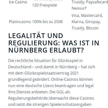
Ice Casino
Trustly, Paysafecard
120 Freispiele
Neosurf
Visa, Mastercard,
Platincasino
100% bis zu 250€
Klarna, Giropay,
Trustly, Bitcoin
LEGALITÄT UND
REGULIERUNG: WAS IST IN
NÜRNBERG ERLAUBT?
Die rechtliche Situation für Glücksspiel in
Deutschland – und damit in Nürnberg – hat sich
mit dem Glücksspielstaatsvertrag 2021
grundlegend geändert. Online-Casinos können
nun eine deutsche Lizenz beantragen und legal
ihre Dienste anbieten. Die GGL als
Regulierungsbehörde überwacht diese Casinos
und setzt die strengen Spielerschutzvorgaben