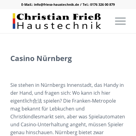
E-Mail.: info@friess-haustechnik.de / Tel.: 0176 326 00 879
Casino Nürnberg
Sie stehen in Nürnbergs Innenstadt, das Handy in
der Hand, und fragen sich: Wo kann ich hier
eigentlich合法 spielen? Die Franken-Metropole
mag bekannt für Lebkuchen und
Christkindlesmarkt sein, aber was Spielautomaten
und Casino-Unterhaltung angeht, müssen Spieler
genau hinschauen. Nürnberg bietet zwar