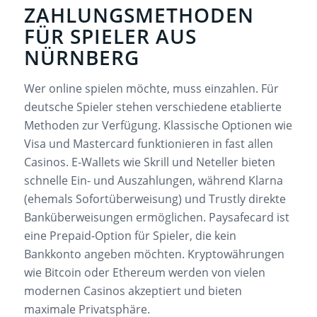
ZAHLUNGSMETHODEN
FÜR SPIELER AUS
NÜRNBERG
Wer online spielen möchte, muss einzahlen. Für
deutsche Spieler stehen verschiedene etablierte
Methoden zur Verfügung. Klassische Optionen wie
Visa und Mastercard funktionieren in fast allen
Casinos. E-Wallets wie Skrill und Neteller bieten
schnelle Ein- und Auszahlungen, während Klarna
(ehemals Sofortüberweisung) und Trustly direkte
Banküberweisungen ermöglichen. Paysafecard ist
eine Prepaid-Option für Spieler, die kein
Bankkonto angeben möchten. Kryptowährungen
wie Bitcoin oder Ethereum werden von vielen
modernen Casinos akzeptiert und bieten
maximale Privatsphäre.