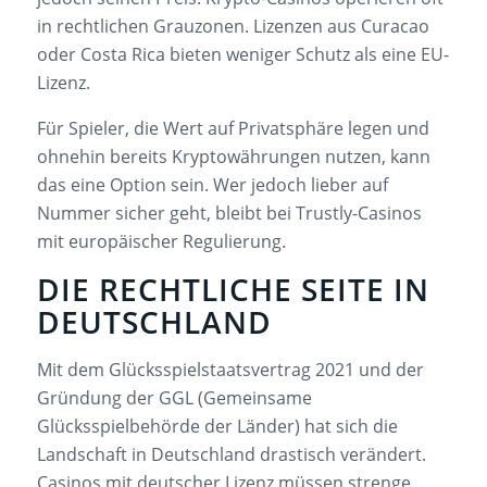
in rechtlichen Grauzonen. Lizenzen aus Curacao
oder Costa Rica bieten weniger Schutz als eine EU-
Lizenz.
Für Spieler, die Wert auf Privatsphäre legen und
ohnehin bereits Kryptowährungen nutzen, kann
das eine Option sein. Wer jedoch lieber auf
Nummer sicher geht, bleibt bei Trustly-Casinos
mit europäischer Regulierung.
DIE RECHTLICHE SEITE IN
DEUTSCHLAND
Mit dem Glücksspielstaatsvertrag 2021 und der
Gründung der GGL (Gemeinsame
Glücksspielbehörde der Länder) hat sich die
Landschaft in Deutschland drastisch verändert.
Casinos mit deutscher Lizenz müssen strenge