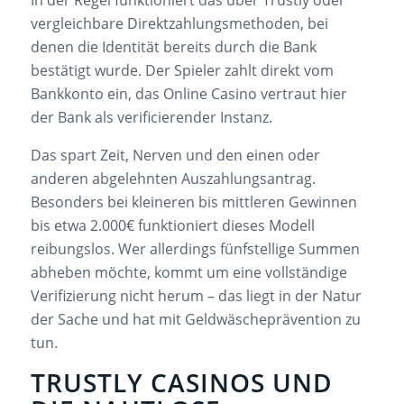
vergleichbare Direktzahlungsmethoden, bei
denen die Identität bereits durch die Bank
bestätigt wurde. Der Spieler zahlt direkt vom
Bankkonto ein, das Online Casino vertraut hier
der Bank als verificierender Instanz.
Das spart Zeit, Nerven und den einen oder
anderen abgelehnten Auszahlungsantrag.
Besonders bei kleineren bis mittleren Gewinnen
bis etwa 2.000€ funktioniert dieses Modell
reibungslos. Wer allerdings fünfstellige Summen
abheben möchte, kommt um eine vollständige
Verifizierung nicht herum – das liegt in der Natur
der Sache und hat mit Geldwäscheprävention zu
tun.
TRUSTLY CASINOS UND