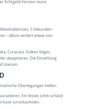
er Echtgeld-Version teure
€ Maximaleinsatz, 5-Sekunden-
v – xBoot verliert etwas von
lta, Curacao). Vulkan Vegas,
ler akzeptieren. Die Einzahlung
d Litecoin.
LD
agmatische Überlegungen helfen.
radieren. Ein festes Limit schützt
erluste zurückzuholen.