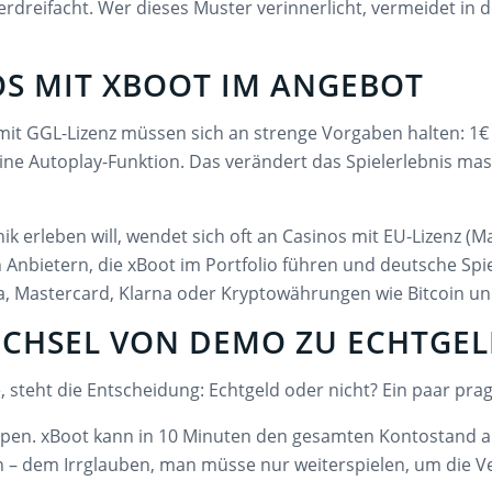
dreifacht. Wer dieses Muster verinnerlicht, vermeidet in d
S MIT XBOOT IM ANGEBOT
 mit GGL-Lizenz müssen sich an strenge Vorgaben halten: 1
e Autoplay-Funktion. Das verändert das Spielerlebnis massi
k erleben will, wendet sich oft an Casinos mit EU-Lizenz (Ma
Anbietern, die xBoot im Portfolio führen und deutsche Spie
isa, Mastercard, Klarna oder Kryptowährungen wie Bitcoin un
ECHSEL VON DEMO ZU ECHTGE
steht die Entscheidung: Echtgeld oder nicht? Ein paar pr
ppen. xBoot kann in 10 Minuten den gesamten Kontostand aus
on – dem Irrglauben, man müsse nur weiterspielen, um die V