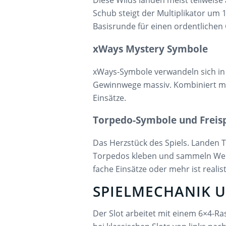
Diese Wilds landen meist teilweise
Schub steigt der Multiplikator um 
Basisrunde für einen ordentlichen
xWays Mystery Symbole
xWays-Symbole verwandeln sich in e
Gewinnwege massiv. Kombiniert mi
Einsätze.
Torpedo-Symbole und Freisp
Das Herzstück des Spiels. Landen T
Torpedos kleben und sammeln Werte
fache Einsätze oder mehr ist realist
SPIELMECHANIK U
Der Slot arbeitet mit einem 6×4-R