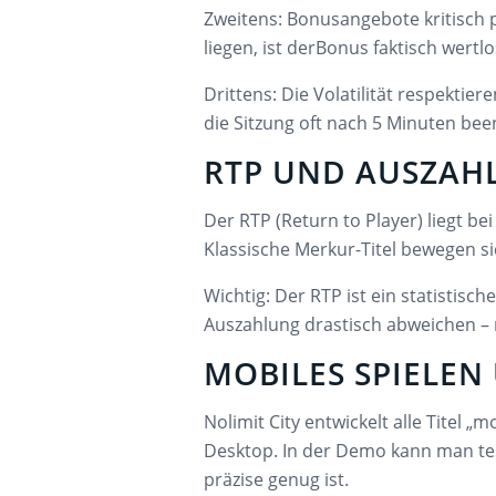
Zweitens: Bonusangebote kritisch 
liegen, ist derBonus faktisch wertl
Drittens: Die Volatilität respekti
die Sitzung oft nach 5 Minuten been
RTP UND AUSZAH
Der RTP (Return to Player) liegt bei
Klassische Merkur-Titel bewegen sic
Wichtig: Der RTP ist ein statistisc
Auszahlung drastisch abweichen – n
MOBILES SPIELEN
Nolimit City entwickelt alle Titel 
Desktop. In der Demo kann man tes
präzise genug ist.