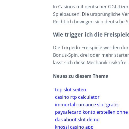
In Casinos mit deutscher GGL-Lizen
Spielpausen. Die ursprüngliche Ver
Rechtlich bewegen sich deutsche Spi
Wie trigger ich die Freispiel
Die Torpedo-Freispiele werden dur
Bonus-Spin, drei oder mehr starten
lässt sich diese Mechanik risikofrei
Neues zu diesem Thema
top slot seiten
casino rtp calculator
immortal romance slot gratis
paysafecard konto erstellen ohne 
das xboot slot demo
knossi casino app