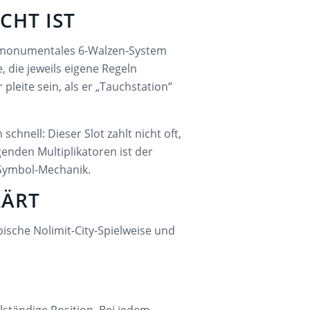
CHT IST
ein monumentales 6-Walzen-System
die jeweils eigene Regeln
pleite sein, als er „Tauchstation“
chnell: Dieser Slot zahlt nicht oft,
genden Multiplikatoren ist der
 Symbol-Mechanik.
LÄRT
pische Nolimit-City-Spielweise und