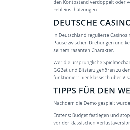
den Kontostand verdoppelt oder ver
Fehleinschätzungen.
DEUTSCHE CASINO
In Deutschland regulierte Casinos
Pause zwischen Drehungen und kein
seinem rasanten Charakter.
Wer die ursprüngliche Spielmechani
GGBet und Bitstarz gehören zu den 
funktioniert hier klassisch über V
TIPPS FÜR DEN W
Nachdem die Demo gespielt wurde, 
Erstens: Budget festlegen und sto
vor der klassischen Verlustaversi