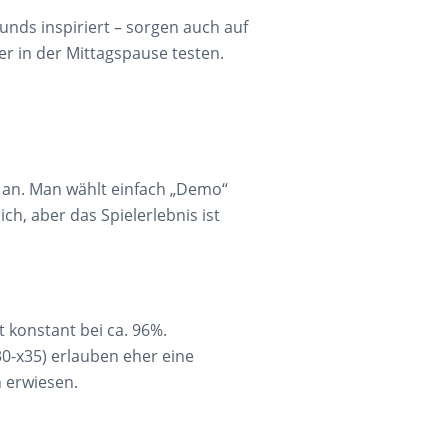
unds inspiriert – sorgen auch auf
r in der Mittagspause testen.
g an. Man wählt einfach „Demo“
ch, aber das Spielerlebnis ist
t konstant bei ca. 96%.
0-x35) erlauben eher eine
h erwiesen.