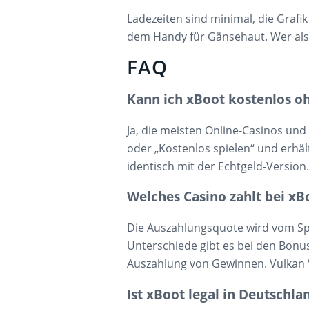
Ladezeiten sind minimal, die Grafi
dem Handy für Gänsehaut. Wer also
FAQ
Kann ich xBoot kostenlos o
Ja, die meisten Online-Casinos un
oder „Kostenlos spielen“ und erhält
identisch mit der Echtgeld-Version
Welches Casino zahlt bei xB
Die Auszahlungsquote wird vom Spiel
Unterschiede gibt es bei den Bonu
Auszahlung von Gewinnen. Vulkan Ve
Ist xBoot legal in Deutschla