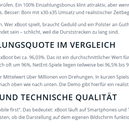
prüfen. Ein 100% Einzahlungsbonus klint attraktiv, aber w
os. Besser: Boni mit x30-x35 Umsatz und realistischer Zeitb
eren. Wer xBoot spielt, braucht Geduld und ein Polster an Gu
det sein – schlicht, weil die Durststrecken zu lang sind.
LUNGSQUOTE IM VERGLEICH
 xBoot bei ca. 96,03%. Das ist ein durchschnittlicher Wert fü
h oft um 96%, NetEnt-Spiele liegen teilweise bei 96,5% bis 
her Mittelwert über Millionen von Drehungen. In kurzen Spiel
ach oben wie nach unten. Die Demo gibt hierfür ein realist
 UND TECHNISCHE QUALITÄT
„mobile first“. Das bedeutet: xBoot läuft auf Smartphones und
ten, ob die Darstellung auf dem eigenen Bildschirm funkti