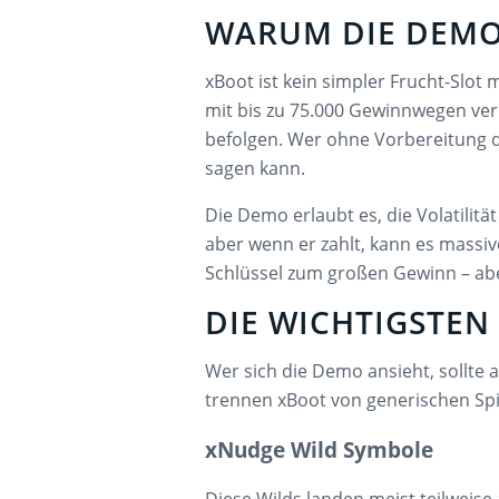
WARUM DIE DEMO-
xBoot ist kein simpler Frucht-Slot
mit bis zu 75.000 Gewinnwegen ve
befolgen. Wer ohne Vorbereitung dir
sagen kann.
Die Demo erlaubt es, die Volatilitä
aber wenn er zahlt, kann es massive
Schlüssel zum großen Gewinn – abe
DIE WICHTIGSTEN
Wer sich die Demo ansieht, sollte 
trennen xBoot von generischen Sp
xNudge Wild Symbole