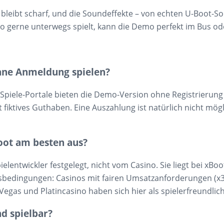
k bleibt scharf, und die Soundeffekte – von echten U-Boot-So
 gerne unterwegs spielt, kann die Demo perfekt im Bus ode
hne Anmeldung spielen?
d Spiele-Portale bieten die Demo-Version ohne Registrierun
 fiktives Guthaben. Eine Auszahlung ist natürlich nicht mögli
.
oot am besten aus?
entwickler festgelegt, nicht vom Casino. Sie liegt bei xBoo
sbedingungen: Casinos mit fairen Umsatzanforderungen (x3
gas und Platincasino haben sich hier als spielerfreundlic
nd spielbar?