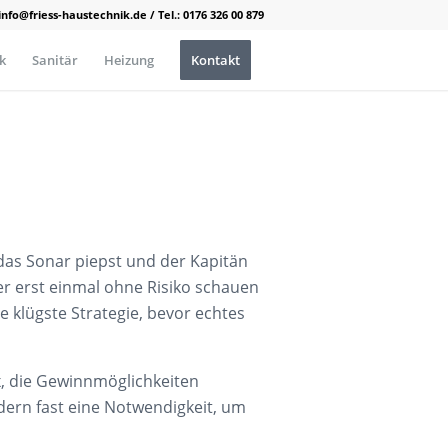
 info@friess-haustechnik.de / Tel.: 0176 326 00 879
k
Sanitär
Heizung
Kontakt
as Sonar piepst und der Kapitän
Wer erst einmal ohne Risiko schauen
ie klügste Strategie, bevor echtes
ex, die Gewinnmöglichkeiten
ndern fast eine Notwendigkeit, um