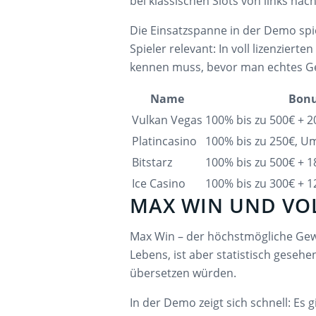
bei klassischen Slots von links na
Die Einsatzspanne in der Demo spi
Spieler relevant: In voll lizenzier
kennen muss, bevor man echtes Gel
Name
Bon
Vulkan Vegas
100% bis zu 500€ + 2
Platincasino
100% bis zu 250€, U
Bitstarz
100% bis zu 500€ + 1
Ice Casino
100% bis zu 300€ + 1
MAX WIN UND VOL
Max Win – der höchstmögliche Gewi
Lebens, ist aber statistisch gesehen
übersetzen würden.
In der Demo zeigt sich schnell: Es