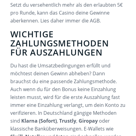
Setzt du versehentlich mehr als den erlaubten 5€
pro Runde, kann das Casino deine Gewinne
aberkennen. Lies daher immer die AGB.
WICHTIGE
ZAHLUNGSMETHODEN
FÜR AUSZAHLUNGEN
Du hast die Umsatzbedingungen erfüllt und
möchtest deinen Gewinn abheben? Dann
brauchst du eine passende Zahlungsmethode.
Auch wenn du für den Bonus keine Einzahlung
leisten musst, wird für die erste Auszahlung fast
immer eine Einzahlung verlangt, um dein Konto zu
verifizieren. In Deutschland gängige Methoden
sind
Klarna (Sofort)
,
Trustly
,
Giropay
oder
klassische Banküberweisungen. E-Wallets wie