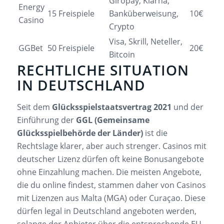
Giropay, Klarna,
Energy
15 Freispiele
Banküberweisung,
10€
Casino
Crypto
Visa, Skrill, Neteller,
GGBet
50 Freispiele
20€
Bitcoin
RECHTLICHE SITUATION
IN DEUTSCHLAND
Seit dem
Glücksspielstaatsvertrag 2021
und der
Einführung der
GGL (Gemeinsame
Glücksspielbehörde der Länder)
ist die
Rechtslage klarer, aber auch strenger. Casinos mit
deutscher Lizenz dürfen oft keine Bonusangebote
ohne Einzahlung machen. Die meisten Angebote,
die du online findest, stammen daher von Casinos
mit Lizenzen aus Malta (MGA) oder Curaçao. Diese
dürfen legal in Deutschland angeboten werden,
solange der Anbieter über die entsprechende EU-