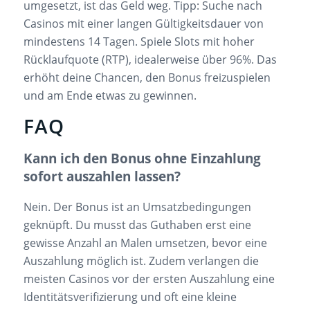
umgesetzt, ist das Geld weg. Tipp: Suche nach
Casinos mit einer langen Gültigkeitsdauer von
mindestens 14 Tagen. Spiele Slots mit hoher
Rücklaufquote (RTP), idealerweise über 96%. Das
erhöht deine Chancen, den Bonus freizuspielen
und am Ende etwas zu gewinnen.
FAQ
Kann ich den Bonus ohne Einzahlung
sofort auszahlen lassen?
Nein. Der Bonus ist an Umsatzbedingungen
geknüpft. Du musst das Guthaben erst eine
gewisse Anzahl an Malen umsetzen, bevor eine
Auszahlung möglich ist. Zudem verlangen die
meisten Casinos vor der ersten Auszahlung eine
Identitätsverifizierung und oft eine kleine