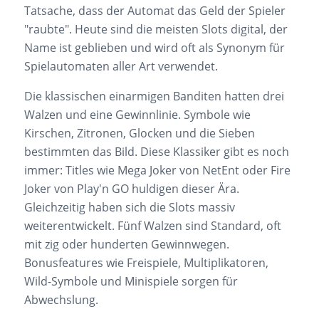
Tatsache, dass der Automat das Geld der Spieler
"raubte". Heute sind die meisten Slots digital, der
Name ist geblieben und wird oft als Synonym für
Spielautomaten aller Art verwendet.
Die klassischen einarmigen Banditen hatten drei
Walzen und eine Gewinnlinie. Symbole wie
Kirschen, Zitronen, Glocken und die Sieben
bestimmten das Bild. Diese Klassiker gibt es noch
immer: Titles wie Mega Joker von NetEnt oder Fire
Joker von Play'n GO huldigen dieser Ära.
Gleichzeitig haben sich die Slots massiv
weiterentwickelt. Fünf Walzen sind Standard, oft
mit zig oder hunderten Gewinnwegen.
Bonusfeatures wie Freispiele, Multiplikatoren,
Wild-Symbole und Minispiele sorgen für
Abwechslung.