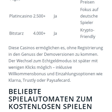
Preisen
Fokus auf
Platincasino
2.500+
Ja
deutsche
Spieler
Krypto-
Bitstarz
4.000+
Ja
Friendly
Diese Casinos ermöglichen es, ohne Registrierung
in den Genuss der Demoversionen zu kommen.
Der Wechsel zum Echtgeldmodus ist später mit
wenigen Klicks möglich – inklusive
Willkommensbonus und Einzahlungsoptionen wie
Klarna, Trustly oder Paysafecard.
BELIEBTE
SPIELAUTOMATEN ZUM
KOSTENLOSEN SPIELEN