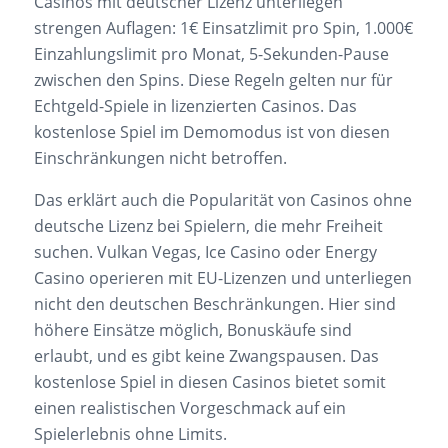
Casinos mit deutscher Lizenz unterliegen
strengen Auflagen: 1€ Einsatzlimit pro Spin, 1.000€
Einzahlungslimit pro Monat, 5-Sekunden-Pause
zwischen den Spins. Diese Regeln gelten nur für
Echtgeld-Spiele in lizenzierten Casinos. Das
kostenlose Spiel im Demomodus ist von diesen
Einschränkungen nicht betroffen.
Das erklärt auch die Popularität von Casinos ohne
deutsche Lizenz bei Spielern, die mehr Freiheit
suchen. Vulkan Vegas, Ice Casino oder Energy
Casino operieren mit EU-Lizenzen und unterliegen
nicht den deutschen Beschränkungen. Hier sind
höhere Einsätze möglich, Bonuskäufe sind
erlaubt, und es gibt keine Zwangspausen. Das
kostenlose Spiel in diesen Casinos bietet somit
einen realistischen Vorgeschmack auf ein
Spielerlebnis ohne Limits.