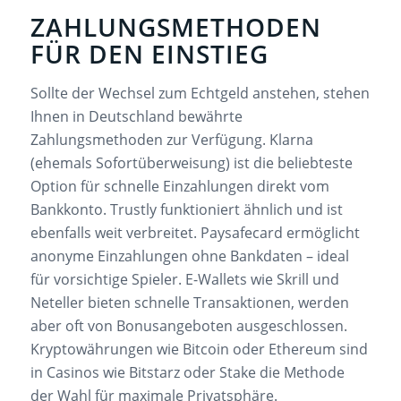
ZAHLUNGSMETHODEN
FÜR DEN EINSTIEG
Sollte der Wechsel zum Echtgeld anstehen, stehen
Ihnen in Deutschland bewährte
Zahlungsmethoden zur Verfügung. Klarna
(ehemals Sofortüberweisung) ist die beliebteste
Option für schnelle Einzahlungen direkt vom
Bankkonto. Trustly funktioniert ähnlich und ist
ebenfalls weit verbreitet. Paysafecard ermöglicht
anonyme Einzahlungen ohne Bankdaten – ideal
für vorsichtige Spieler. E-Wallets wie Skrill und
Neteller bieten schnelle Transaktionen, werden
aber oft von Bonusangeboten ausgeschlossen.
Kryptowährungen wie Bitcoin oder Ethereum sind
in Casinos wie Bitstarz oder Stake die Methode
der Wahl für maximale Privatsphäre.