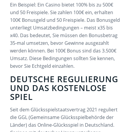
Ein Beispiel: Ein Casino bietet 100% bis zu 500€
und 50 Freispiele. Sie zahlen 100€ ein, erhalten
100€ Bonusgeld und 50 Freispiele. Das Bonusgeld
unterliegt Umsatzbedingungen – meist x35 bis
x40. Das bedeutet, Sie müssen den Bonusbetrag
35-mal umsetzen, bevor Gewinne ausgezahlt
werden können. Bei 100€ Bonus sind das 3.500€
Umsatz. Diese Bedingungen sollten Sie kennen,
bevor Sie Echtgeld einzahlen.
DEUTSCHE REGULIERUNG
UND DAS KOSTENLOSE
SPIEL
Seit dem Glücksspielstaatsvertrag 2021 reguliert
die GGL (Gemeinsame Glücksspielbehörde der
Länder) das Online-Glücksspiel in Deutschland.