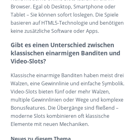
Browser. Egal ob Desktop, Smartphone oder
Tablet – Sie können sofort loslegen. Die Spiele
basieren auf HTML5-Technologie und benötigen
keine zusätzliche Software oder Apps.
Gibt es einen Unterschied zwischen
klassischen einarmigen Banditen und
Video-Slots?
Klassische einarmige Banditen haben meist drei
Walzen, eine Gewinnlinie und einfache Symbolik.
Video-Slots bieten fünf oder mehr Walzen,
multiple Gewinnlinien oder Wege und komplexe
Bonusfeatures. Die Übergänge sind fließend –
moderne Slots kombinieren oft klassische
Elemente mit neuen Mechaniken.
Neues zu diesem Thema