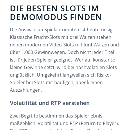
DIE BESTEN SLOTS IM
DEMOMODUS FINDEN
Die Auswahl an Spielautomaten ist heute riesig.
Klassische Frucht-Slots mit drei Walzen stehen
neben modernen Video-Slots mit fünf Walzen und
über 1.000 Gewinnwegen. Doch nicht jeder Titel
ist für jeden Spieler geeignet. Wer auf konstante
kleine Gewinne setzt, wird bei hochvolatilen Slots
unglücklich. Umgekehrt langweilen sich Risiko-
Spieler bei Slots mit häufigen, aber kleinen
Auszahlungen.
Volatilität und RTP verstehen
Zwei Begriffe bestimmen das Spielerlebnis
maßgeblich: Volatilität und RTP (Return to Player).