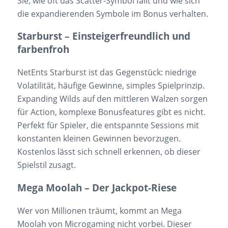
Sie, wie oft das Scatter-Symbol fällt und wie sich
die expandierenden Symbole im Bonus verhalten.
Starburst – Einsteigerfreundlich und
farbenfroh
NetEnts Starburst ist das Gegenstück: niedrige
Volatilität, häufige Gewinne, simples Spielprinzip.
Expanding Wilds auf den mittleren Walzen sorgen
für Action, komplexe Bonusfeatures gibt es nicht.
Perfekt für Spieler, die entspannte Sessions mit
konstanten kleinen Gewinnen bevorzugen.
Kostenlos lässt sich schnell erkennen, ob dieser
Spielstil zusagt.
Mega Moolah – Der Jackpot-Riese
Wer von Millionen träumt, kommt an Mega
Moolah von Microgaming nicht vorbei. Dieser