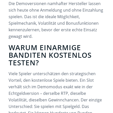
Die Demoversionen namhafter Hersteller lassen
sich heute ohne Anmeldung und ohne Einzahlung
spielen. Das ist die ideale Möglichkeit,
Spielmechanik, Volatilität und Bonusfunktionen
kennenzulernen, bevor der erste echte Einsatz
gewagt wird.
WARUM EINARMIGE
BANDITEN KOSTENLOS
TESTEN?
Viele Spieler unterschätzen den strategischen
Vorteil, den kostenlose Spiele bieten. Ein Slot
verhält sich im Demomodus exakt wie in der
Echtgeldversion – derselbe RTP, dieselbe
Volatilität, dieselben Gewinnchancen. Der einzige
Unterschied: Sie spielen mit Spielgeld. Das
bedeutet, Sie können Hunderte von Runden