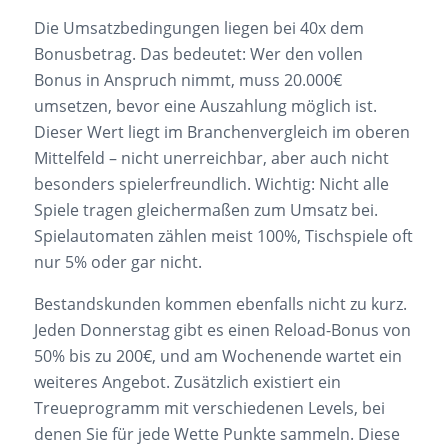
Die Umsatzbedingungen liegen bei 40x dem
Bonusbetrag. Das bedeutet: Wer den vollen
Bonus in Anspruch nimmt, muss 20.000€
umsetzen, bevor eine Auszahlung möglich ist.
Dieser Wert liegt im Branchenvergleich im oberen
Mittelfeld – nicht unerreichbar, aber auch nicht
besonders spielerfreundlich. Wichtig: Nicht alle
Spiele tragen gleichermaßen zum Umsatz bei.
Spielautomaten zählen meist 100%, Tischspiele oft
nur 5% oder gar nicht.
Bestandskunden kommen ebenfalls nicht zu kurz.
Jeden Donnerstag gibt es einen Reload-Bonus von
50% bis zu 200€, und am Wochenende wartet ein
weiteres Angebot. Zusätzlich existiert ein
Treueprogramm mit verschiedenen Levels, bei
denen Sie für jede Wette Punkte sammeln. Diese