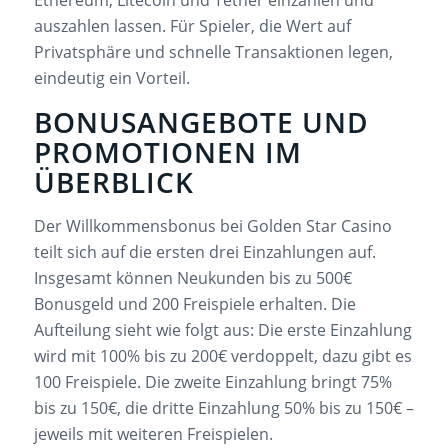
auszahlen lassen. Für Spieler, die Wert auf
Privatsphäre und schnelle Transaktionen legen,
eindeutig ein Vorteil.
BONUSANGEBOTE UND
PROMOTIONEN IM
ÜBERBLICK
Der Willkommensbonus bei Golden Star Casino
teilt sich auf die ersten drei Einzahlungen auf.
Insgesamt können Neukunden bis zu 500€
Bonusgeld und 200 Freispiele erhalten. Die
Aufteilung sieht wie folgt aus: Die erste Einzahlung
wird mit 100% bis zu 200€ verdoppelt, dazu gibt es
100 Freispiele. Die zweite Einzahlung bringt 75%
bis zu 150€, die dritte Einzahlung 50% bis zu 150€ –
jeweils mit weiteren Freispielen.