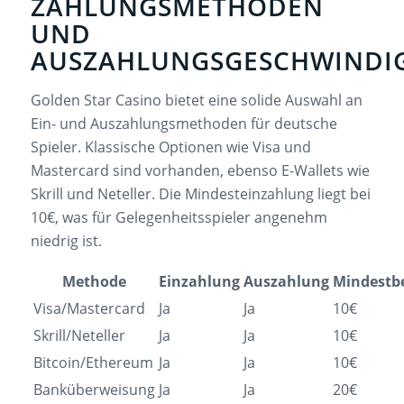
ZAHLUNGSMETHODEN
UND
AUSZAHLUNGSGESCHWINDIG
Golden Star Casino bietet eine solide Auswahl an
Ein- und Auszahlungsmethoden für deutsche
Spieler. Klassische Optionen wie Visa und
Mastercard sind vorhanden, ebenso E-Wallets wie
Skrill und Neteller. Die Mindesteinzahlung liegt bei
10€, was für Gelegenheitsspieler angenehm
niedrig ist.
Methode
Einzahlung
Auszahlung
Mindestb
Visa/Mastercard
Ja
Ja
10€
Skrill/Neteller
Ja
Ja
10€
Bitcoin/Ethereum
Ja
Ja
10€
Banküberweisung
Ja
Ja
20€