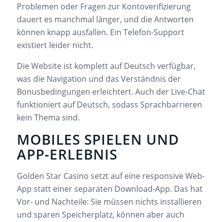
Problemen oder Fragen zur Kontoverifizierung
dauert es manchmal länger, und die Antworten
können knapp ausfallen. Ein Telefon-Support
existiert leider nicht.
Die Website ist komplett auf Deutsch verfügbar,
was die Navigation und das Verständnis der
Bonusbedingungen erleichtert. Auch der Live-Chat
funktioniert auf Deutsch, sodass Sprachbarrieren
kein Thema sind.
MOBILES SPIELEN UND
APP-ERLEBNIS
Golden Star Casino setzt auf eine responsive Web-
App statt einer separaten Download-App. Das hat
Vor- und Nachteile: Sie müssen nichts installieren
und sparen Speicherplatz, können aber auch