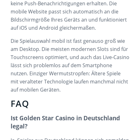
keine Push-Benachrichtigungen erhalten. Die
mobile Website passt sich automatisch an die
Bildschirmgröße Ihres Geräts an und funktioniert
auf iOS und Android gleichermaßen.
Die Spielauswahl mobil ist fast genauso groß wie
am Desktop. Die meisten modernen Slots sind für
Touchscreens optimiert, und auch das Live-Casino
lässt sich problemlos auf dem Smartphone
nutzen. Einziger Wermutstropfen: Ältere Spiele
mit veralteter Technologie laufen manchmal nicht
auf mobilen Geräten.
FAQ
Ist Golden Star Casino in Deutschland
legal?