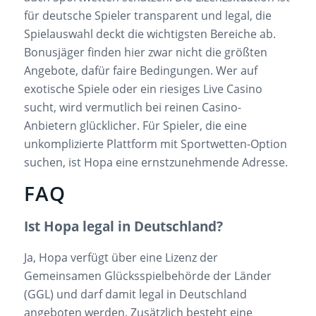
für deutsche Spieler transparent und legal, die
Spielauswahl deckt die wichtigsten Bereiche ab.
Bonusjäger finden hier zwar nicht die größten
Angebote, dafür faire Bedingungen. Wer auf
exotische Spiele oder ein riesiges Live Casino
sucht, wird vermutlich bei reinen Casino-
Anbietern glücklicher. Für Spieler, die eine
unkomplizierte Plattform mit Sportwetten-Option
suchen, ist Hopa eine ernstzunehmende Adresse.
FAQ
Ist Hopa legal in Deutschland?
Ja, Hopa verfügt über eine Lizenz der
Gemeinsamen Glücksspielbehörde der Länder
(GGL) und darf damit legal in Deutschland
angeboten werden. Zusätzlich besteht eine