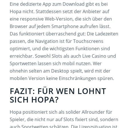
Eine dedizierte App zum Download gibt es bei
Hopa nicht. Stattdessen setzt der Anbieter auf
eine responsive Web-Version, die sich über den
Browser auf jedem Smartphone aufrufen lässt.
Das funktioniert überraschend gut: Die Ladezeiten
passen, die Navigation ist für Touchscreens
optimiert, und die wichtigsten Funktionen sind
erreichbar. Sowohl Slots als auch Live Casino und
Sportwetten lassen sich mobil nutzen. Wer
ohnehin selten am Desktop spielt, wird mit der
mobilen Version keine Einschränkungen spüren.
FAZIT: FÜR WEN LOHNT
SICH HOPA?
Hopa positioniert sich als solider Allrounder für
Spieler, die nicht nur auf Slots fixiert sind, sondern
auch Sportwetten schätzen. Die Lizenzsituation ist