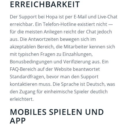
ERREICHBARKEIT
Der Support bei Hopa ist per E-Mail und Live-Chat
erreichbar. Ein Telefon-Hotline existiert nicht —
für die meisten Anliegen reicht der Chat jedoch
aus. Die Antwortzeiten bewegen sich im
akzeptablen Bereich, die Mitarbeiter kennen sich
mit typischen Fragen zu Einzahlungen,
Bonusbedingungen und Verifizierung aus. Ein
FAQ-Bereich auf der Website beantwortet
Standardfragen, bevor man den Support
kontaktieren muss. Die Sprache ist Deutsch, was
den Zugang für einheimische Spieler deutlich
erleichtert.
MOBILES SPIELEN UND
APP