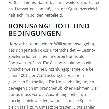
Fußball, Tennis, Basketball und weitere Sportarten
ab. Livewetten sind möglich, der Quotenvergleich
hält sich im soliden Mittelfeld.
BONUSANGEBOTE UND
BEDINGUNGEN
Hopa arbeitet mit einem Willkommensangebot,
das sich je nach Fokus unterscheidet — Casino-
Spieler erhalten einen anderen Bonus als
Sportwetten-Fans. Für Casino-Neukunden gilt
typischerweise eine Einzahlungsprämie, die bei
einer 100%igen Aufstockung bis zu einem
gewissen Betrag liegt. Die Umsatzbedingungen
bewegen sich im branchenüblichen Rahmen: Der
Bonus muss vor der Auszahlung mehrfach
durchgespielt werden, wobei nicht alle Spiele
gleich stark zum Umsatz beitragen. Slots zählen