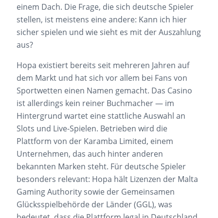
einem Dach. Die Frage, die sich deutsche Spieler
stellen, ist meistens eine andere: Kann ich hier
sicher spielen und wie sieht es mit der Auszahlung
aus?
Hopa existiert bereits seit mehreren Jahren auf
dem Markt und hat sich vor allem bei Fans von
Sportwetten einen Namen gemacht. Das Casino
ist allerdings kein reiner Buchmacher — im
Hintergrund wartet eine stattliche Auswahl an
Slots und Live-Spielen. Betrieben wird die
Plattform von der Karamba Limited, einem
Unternehmen, das auch hinter anderen
bekannten Marken steht. Für deutsche Spieler
besonders relevant: Hopa hält Lizenzen der Malta
Gaming Authority sowie der Gemeinsamen
Glücksspielbehörde der Länder (GGL), was
bedeutet, dass die Plattform legal in Deutschland