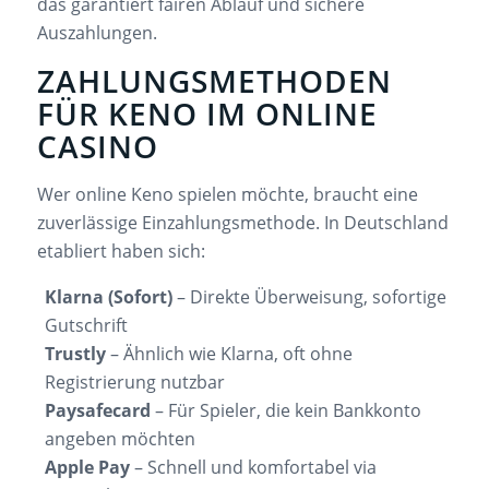
das garantiert fairen Ablauf und sichere
Auszahlungen.
ZAHLUNGSMETHODEN
FÜR KENO IM ONLINE
CASINO
Wer online Keno spielen möchte, braucht eine
zuverlässige Einzahlungsmethode. In Deutschland
etabliert haben sich:
Klarna (Sofort)
– Direkte Überweisung, sofortige
Gutschrift
Trustly
– Ähnlich wie Klarna, oft ohne
Registrierung nutzbar
Paysafecard
– Für Spieler, die kein Bankkonto
angeben möchten
Apple Pay
– Schnell und komfortabel via