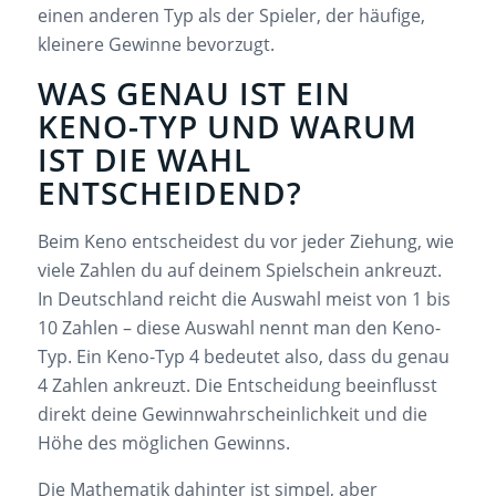
einen anderen Typ als der Spieler, der häufige,
kleinere Gewinne bevorzugt.
WAS GENAU IST EIN
KENO-TYP UND WARUM
IST DIE WAHL
ENTSCHEIDEND?
Beim Keno entscheidest du vor jeder Ziehung, wie
viele Zahlen du auf deinem Spielschein ankreuzt.
In Deutschland reicht die Auswahl meist von 1 bis
10 Zahlen – diese Auswahl nennt man den Keno-
Typ. Ein Keno-Typ 4 bedeutet also, dass du genau
4 Zahlen ankreuzt. Die Entscheidung beeinflusst
direkt deine Gewinnwahrscheinlichkeit und die
Höhe des möglichen Gewinns.
Die Mathematik dahinter ist simpel, aber