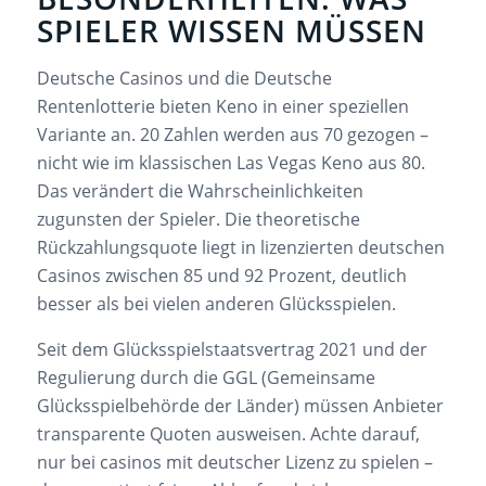
SPIELER WISSEN MÜSSEN
Deutsche Casinos und die Deutsche
Rentenlotterie bieten Keno in einer speziellen
Variante an. 20 Zahlen werden aus 70 gezogen –
nicht wie im klassischen Las Vegas Keno aus 80.
Das verändert die Wahrscheinlichkeiten
zugunsten der Spieler. Die theoretische
Rückzahlungsquote liegt in lizenzierten deutschen
Casinos zwischen 85 und 92 Prozent, deutlich
besser als bei vielen anderen Glücksspielen.
Seit dem Glücksspielstaatsvertrag 2021 und der
Regulierung durch die GGL (Gemeinsame
Glücksspielbehörde der Länder) müssen Anbieter
transparente Quoten ausweisen. Achte darauf,
nur bei casinos mit deutscher Lizenz zu spielen –