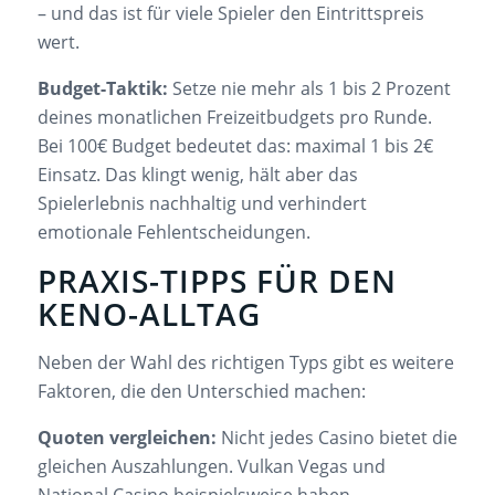
– und das ist für viele Spieler den Eintrittspreis
wert.
Budget-Taktik:
Setze nie mehr als 1 bis 2 Prozent
deines monatlichen Freizeitbudgets pro Runde.
Bei 100€ Budget bedeutet das: maximal 1 bis 2€
Einsatz. Das klingt wenig, hält aber das
Spielerlebnis nachhaltig und verhindert
emotionale Fehlentscheidungen.
PRAXIS-TIPPS FÜR DEN
KENO-ALLTAG
Neben der Wahl des richtigen Typs gibt es weitere
Faktoren, die den Unterschied machen:
Quoten vergleichen:
Nicht jedes Casino bietet die
gleichen Auszahlungen. Vulkan Vegas und