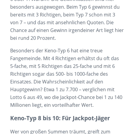
besonders ausgewogen. Beim Typ 6 gewinnst du
bereits mit 3 Richtigen, beim Typ 7 schon mit 3
von 7 – und das mit ansehnlichen Quoten. Die
Chance auf einen Gewinn irgendeiner Art liegt hier
bei rund 20 Prozent.
Besonders der Keno-Typ 6 hat eine treue
Fangemeinde. Mit 4 Richtigen erhältst du oft das
5-fache, mit 5 Richtigen das 25-fache und mit 6
Richtigen sogar das 500- bis 1000-fache des
Einsatzes. Die Wahrscheinlichkeit auf den
Hauptgewinn? Etwa 1 zu 7.700 – verglichen mit
Lotto 6 aus 49, wo die Jackpot-Chance bei 1 zu 140
Millionen liegt, ein vorteilhafter Wert.
Keno-Typ 8 bis 10: Für Jackpot-Jäger
Wer von großen Summen träumt, greift zum