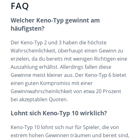
FAQ
Welcher Keno-Typ gewinnt am
häufigsten?
Der Keno-Typ 2 und 3 haben die höchste
Wahrscheinlichkeit, überhaupt einen Gewinn zu
erzielen, da du bereits mit wenigen Richtigen eine
Auszahlung erhältst. Allerdings fallen diese
Gewinne meist kleiner aus. Der Keno-Typ 6 bietet
einen guten Kompromiss mit einer
Gewinnwahrscheinlichkeit von etwa 20 Prozent
bei akzeptablen Quoten.
Lohnt sich Keno-Typ 10 wirklich?
Keno-Typ 10 lohnt sich nur für Spieler, die von
extrem hohen Gewinnen träumen und bereit sind,