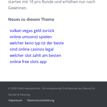
starten mit 1€ pro Runde und erhöhen nur nach
Gewinnen.
Neues zu diesem Thema
vulkan vegas geld zurück
online umsonst spielen
welcher keno typ ist der beste
sind online casinos legal
welcher slot zahlt am besten
online free slots app
© 2026 Frieß-Haustechnik - Ihr kompetenter Fachbetrieb aus Neuss für
Sanitär & Heizung
Impressum
Datenschutzerklärung