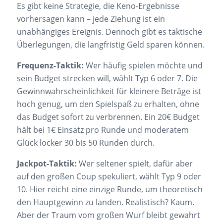
Es gibt keine Strategie, die Keno-Ergebnisse
vorhersagen kann – jede Ziehung ist ein
unabhängiges Ereignis. Dennoch gibt es taktische
Überlegungen, die langfristig Geld sparen können.
Frequenz-Taktik:
Wer häufig spielen möchte und
sein Budget strecken will, wählt Typ 6 oder 7. Die
Gewinnwahrscheinlichkeit für kleinere Beträge ist
hoch genug, um den Spielspaß zu erhalten, ohne
das Budget sofort zu verbrennen. Ein 20€ Budget
hält bei 1€ Einsatz pro Runde und moderatem
Glück locker 30 bis 50 Runden durch.
Jackpot-Taktik:
Wer seltener spielt, dafür aber
auf den großen Coup spekuliert, wählt Typ 9 oder
10. Hier reicht eine einzige Runde, um theoretisch
den Hauptgewinn zu landen. Realistisch? Kaum.
Aber der Traum vom großen Wurf bleibt gewahrt