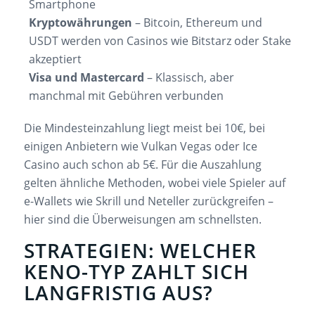
Smartphone
Kryptowährungen
– Bitcoin, Ethereum und
USDT werden von Casinos wie Bitstarz oder Stake
akzeptiert
Visa und Mastercard
– Klassisch, aber
manchmal mit Gebühren verbunden
Die Mindesteinzahlung liegt meist bei 10€, bei
einigen Anbietern wie Vulkan Vegas oder Ice
Casino auch schon ab 5€. Für die Auszahlung
gelten ähnliche Methoden, wobei viele Spieler auf
e-Wallets wie Skrill und Neteller zurückgreifen –
hier sind die Überweisungen am schnellsten.
STRATEGIEN: WELCHER
KENO-TYP ZAHLT SICH
LANGFRISTIG AUS?