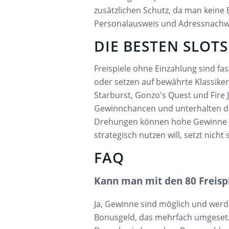
zusätzlichen Schutz, da man keine 
Personalausweis und Adressnachweis
DIE BESTEN SLOTS
Freispiele ohne Einzahlung sind 
oder setzen auf bewährte Klassiker
Starburst, Gonzo's Quest und Fire 
Gewinnchancen und unterhalten durch
Drehungen können hohe Gewinne br
strategisch nutzen will, setzt nich
FAQ
Kann man mit den 80 Freisp
Ja, Gewinne sind möglich und werd
Bonusgeld, das mehrfach umgesetz