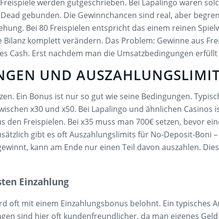
e Freispiele werden gutgeschrieben. Bei Lapalingo waren so
f Dead gebunden. Die Gewinnchancen sind real, aber begrenz
hung. Bei 80 Freispielen entspricht das einem reinen Spielw
die Bilanz komplett verändern. Das Problem: Gewinne aus Fre
res Cash. Erst nachdem man die Umsatzbedingungen erfüllt 
GEN UND AUSZAHLUNGSLIMIT
izen. Ein Bonus ist nur so gut wie seine Bedingungen. Typi
wischen x30 und x50. Bei Lapalingo und ähnlichen Casinos is
en Freispielen. Bei x35 muss man 700€ setzen, bevor eine 
usätzlich gibt es oft Auszahlungslimits für No-Deposit-Boni
gewinnt, kann am Ende nur einen Teil davon auszahlen. Diese
sten Einzahlung
ird oft mit einem Einzahlungsbonus belohnt. Ein typisches 
ngen sind hier oft kundenfreundlicher, da man eigenes Geld 