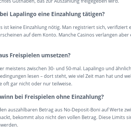
htes Guthaben, das zur Auszahlung freigegeben wird.
 bei Lapalingo eine Einzahlung tätigen?
ist keine Einzahlung nötig. Man registriert sich, verifizie
e erscheinen auf dem Konto. Manche Casinos verlangen aber 
us Freispielen umsetzen?
aber meistens zwischen 30- und 50-mal. Lapalingo und ähnlic
dingungen lesen – dort steht, wie viel Zeit man hat und we
 oft gar nicht oder nur teilweise.
winn bei Freispielen ohne Einzahlung?
 den auszahlbaren Betrag aus No-Deposit-Boni auf Werte zw
nackt, bekommt also nicht den vollen Betrag. Diese Limits 
 werden.