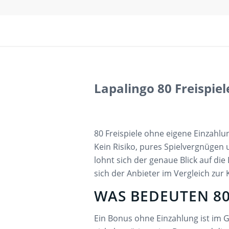
Lapalingo 80 Freispie
80 Freispiele ohne eigene Einzahlun
Kein Risiko, pures Spielvergnügen
lohnt sich der genaue Blick auf di
sich der Anbieter im Vergleich zur
WAS BEDEUTEN 80
Ein Bonus ohne Einzahlung ist im 