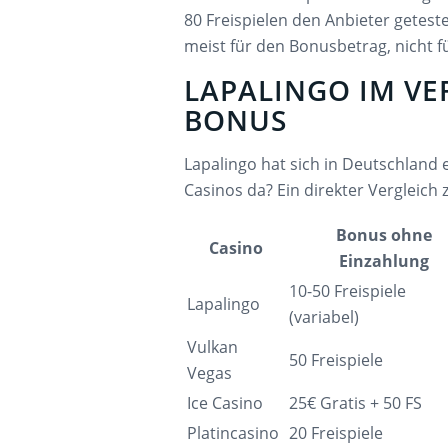
80 Freispielen den Anbieter getest
meist für den Bonusbetrag, nicht 
LAPALINGO IM VE
BONUS
Lapalingo hat sich in Deutschland 
Casinos da? Ein direkter Vergleich 
Bonus ohne
Casino
Einzahlung
10-50 Freispiele
Lapalingo
(variabel)
Vulkan
50 Freispiele
Vegas
Ice Casino
25€ Gratis + 50 FS
Platincasino
20 Freispiele