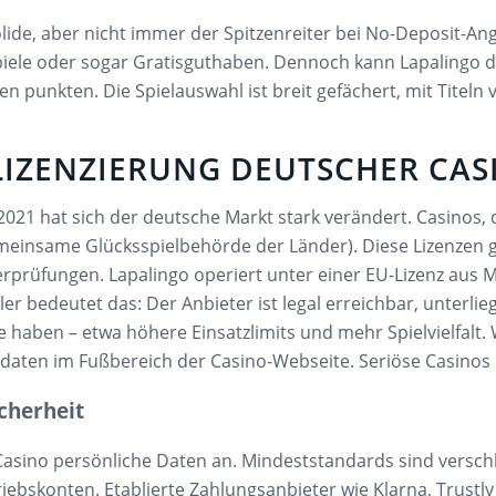
 solide, aber nicht immer der Spitzenreiter bei No-Deposit-A
spiele oder sogar Gratisguthaben. Dennoch kann Lapalingo 
n punkten. Die Spielauswahl ist breit gefächert, mit Titel
LIZENZIERUNG DEUTSCHER CAS
2021 hat sich der deutsche Markt stark verändert. Casinos, 
meinsame Glücksspielbehörde der Länder). Diese Lizenzen ga
rüfungen. Lapalingo operiert unter einer EU-Lizenz aus M
er bedeutet das: Der Anbieter ist legal erreichbar, unterlie
e haben – etwa höhere Einsatzlimits und mehr Spielvielfalt. 
zdaten im Fußbereich der Casino-Webseite. Seriöse Casinos 
cherheit
m Casino persönliche Daten an. Mindeststandards sind versc
iebskonten. Etablierte Zahlungsanbieter wie Klarna, Trustl