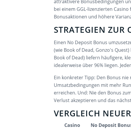
attraktivere Bonusbedingungen und 
bei einem GGL-lizenzierten Casino 
Bonusaktionen und höhere Varianz
STRATEGIEN ZUR
Einen No Deposit Bonus umzusetzen 
(wie Book of Dead, Gonzo's Quest) 
Book of Dead) liefern häufigere, k
idealerweise über 96% liegen. Jed
Ein konkreter Tipp: Den Bonus nie 
Umsatzbedingungen mit mehr Rund
erreichen. Und: Nie den Bonus zum
Verlust akzeptieren und das nächst
VERGLEICH NEUER
Casino
No Deposit Bonu