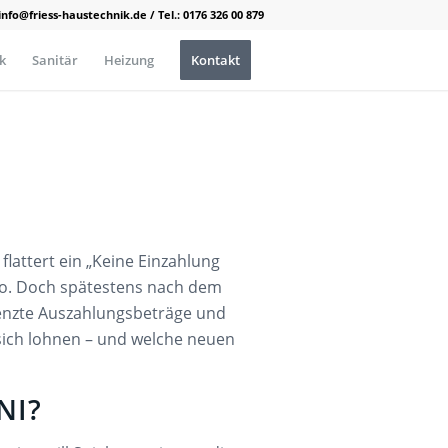
 info@friess-haustechnik.de / Tel.: 0176 326 00 879
k
Sanitär
Heizung
Kontakt
flattert ein „Keine Einzahlung
iko. Doch spätestens nach dem
grenzte Auszahlungsbeträge und
e sich lohnen – und welche neuen
NI?