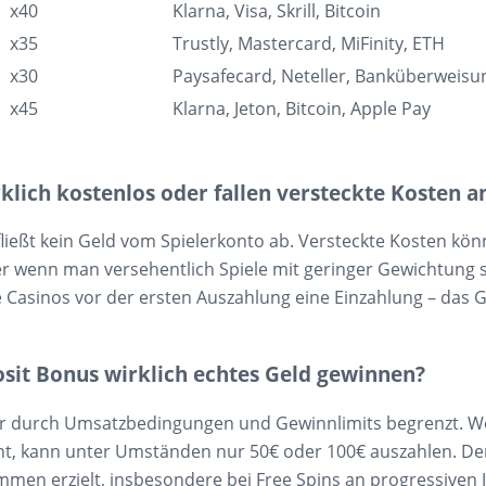
x40
Klarna, Visa, Skrill, Bitcoin
x35
Trustly, Mastercard, MiFinity, ETH
x30
Paysafecard, Neteller, Banküberweisu
x45
Klarna, Jeton, Bitcoin, Apple Pay
rklich kostenlos oder fallen versteckte Kosten a
 fließt kein Geld vom Spielerkonto ab. Versteckte Kosten k
 wenn man versehentlich Spiele mit geringer Gewichtung s
asinos vor der ersten Auszahlung eine Einzahlung – das G
sit Bonus wirklich echtes Geld gewinnen?
er durch Umsatzbedingungen und Gewinnlimits begrenzt. We
t, kann unter Umständen nur 50€ oder 100€ auszahlen. Den
men erzielt, insbesondere bei Free Spins an progressiven J