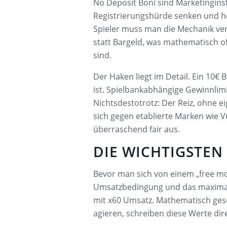
No Deposit Boni sind Marketinginst
Registrierungshürde senken und hof
Spieler muss man die Mechanik ver
statt Bargeld, was mathematisch of
sind.
Der Haken liegt im Detail. Ein 10
ist. Spielbankabhängige Gewinnlim
Nichtsdestotrotz: Der Reiz, ohne e
sich gegen etablierte Marken wie 
überraschend fair aus.
DIE WICHTIGSTEN
Bevor man sich von einem „free mo
Umsatzbedingung und das maximale 
mit x60 Umsatz. Mathematisch gese
agieren, schreiben diese Werte di