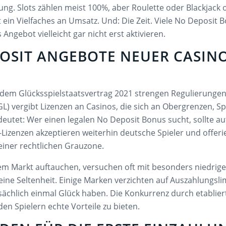
ung. Slots zählen meist 100%, aber Roulette oder Blackjack o
ein Vielfaches an Umsatz. Und: Die Zeit. Viele No Deposit B
 Angebot vielleicht gar nicht erst aktivieren.
OSIT ANGEBOTE NEUER CASINO
t dem Glücksspielstaatsvertrag 2021 strengen Regulierung
L) vergibt Lizenzen an Casinos, die sich an Obergrenzen, S
tet: Wer einen legalen No Deposit Bonus sucht, sollte auf
-Lizenzen akzeptieren weiterhin deutsche Spieler und offerie
einer rechtlichen Grauzone.
dem Markt auftauchen, versuchen oft mit besonders niedri
keine Seltenheit. Einige Marken verzichten auf Auszahlungsl
tatsächlich einmal Glück haben. Die Konkurrenz durch etabli
en Spielern echte Vorteile zu bieten.