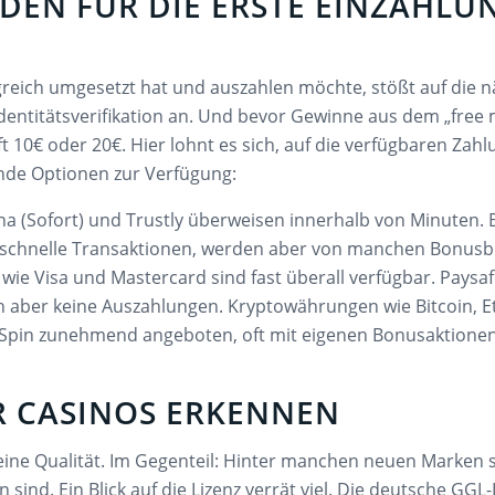
EN FÜR DIE ERSTE EINZAHLU
reich umgesetzt hat und auszahlen möchte, stößt auf die n
dentitätsverifikation an. Und bevor Gewinne aus dem „free m
ft 10€ oder 20€. Hier lohnt es sich, auf die verfügbaren Za
nde Optionen zur Verfügung:
 (Sofort) und Trustly überweisen innerhalb von Minuten. E-W
ls schnelle Transaktionen, werden aber von manchen Bonus
er wie Visa und Mastercard sind fast überall verfügbar. Pay
n aber keine Auszahlungen. Kryptowährungen wie Bitcoin,
 Spin zunehmend angeboten, oft mit eigenen Bonusaktionen.
R CASINOS ERKENNEN
keine Qualität. Im Gegenteil: Hinter manchen neuen Marken s
 sind. Ein Blick auf die Lizenz verrät viel. Die deutsche GGL