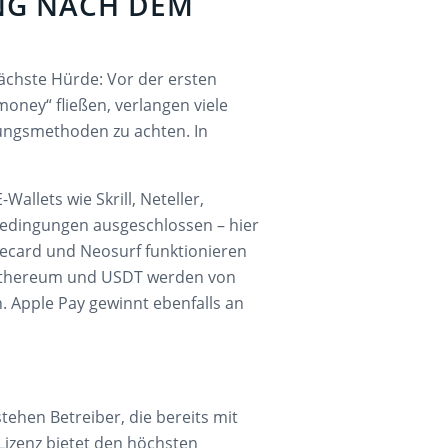
NG NACH DEM
ächste Hürde: Vor der ersten
oney“ fließen, verlangen viele
hlungsmethoden zu achten. In
allets wie Skrill, Neteller,
bedingungen ausgeschlossen – hier
safecard und Neosurf funktionieren
 Ethereum und USDT werden von
 Apple Pay gewinnt ebenfalls an
tehen Betreiber, die bereits mit
-Lizenz bietet den höchsten