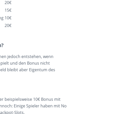
20€
15€
ng
10€
20€
n?
önnen jedoch entstehen, wenn
pielt und den Bonus nicht
eld bleibt aber Eigentum des
r beispielsweise 10€ Bonus mit
noch: Einige Spieler haben mit No
ackpot-Slots.