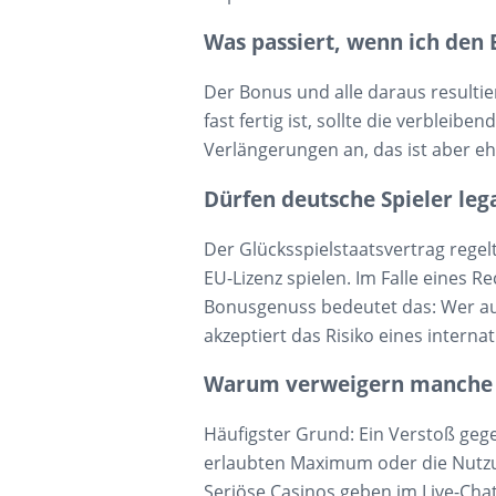
Was passiert, wenn ich den 
Der Bonus und alle daraus resultie
fast fertig ist, sollte die verblei
Verlängerungen an, das ist aber e
Dürfen deutsche Spieler leg
Der Glücksspielstaatsvertrag regelt
EU-Lizenz spielen. Im Falle eines R
Bonusgenuss bedeutet das: Wer au
akzeptiert das Risiko eines interna
Warum verweigern manche C
Häufigster Grund: Ein Verstoß geg
erlaubten Maximum oder die Nutz
Seriöse Casinos geben im Live-Chat