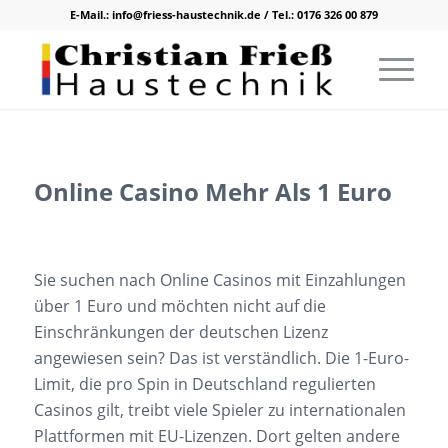
E-Mail.: info@friess-haustechnik.de / Tel.: 0176 326 00 879
Online Casino Mehr Als 1 Euro
Sie suchen nach Online Casinos mit Einzahlungen
über 1 Euro und möchten nicht auf die
Einschränkungen der deutschen Lizenz
angewiesen sein? Das ist verständlich. Die 1-Euro-
Limit, die pro Spin in Deutschland regulierten
Casinos gilt, treibt viele Spieler zu internationalen
Plattformen mit EU-Lizenzen. Dort gelten andere