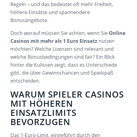
Regeln – und das bedeutet oft mehr Freiheit,
höhere Einsätze und spannendere
Bonusangebote.
Doch worauf müssen Sie achten, wenn Sie
Online
Casinos mit mehr als 1 Euro Einsatz
nutzen
möchten? Welche Lizenzen sind relevant und
welche Bonusbedingungen sind fair? Ein Blick
hinter die Kulissen zeigt, dass es Unterschiede
gibt, die über Gewinnchancen und Spielspaß
entscheiden.
WARUM SPIELER CASINOS
MIT HÖHEREN
EINSATZLIMITS
BEVORZUGEN
Das 1-Euro-Limit, eingeführt durch den