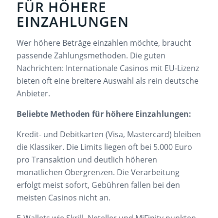
FÜR HÖHERE
EINZAHLUNGEN
Wer höhere Beträge einzahlen möchte, braucht
passende Zahlungsmethoden. Die guten
Nachrichten: Internationale Casinos mit EU-Lizenz
bieten oft eine breitere Auswahl als rein deutsche
Anbieter.
Beliebte Methoden für höhere Einzahlungen:
Kredit- und Debitkarten (Visa, Mastercard) bleiben
die Klassiker. Die Limits liegen oft bei 5.000 Euro
pro Transaktion und deutlich höheren
monatlichen Obergrenzen. Die Verarbeitung
erfolgt meist sofort, Gebühren fallen bei den
meisten Casinos nicht an.
E-Wallets wie Skrill, Neteller und MiFinity punkten