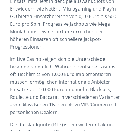
Einsatzlimits liegt in der Spielauswahl. Slots von
Entwicklern wie NetEnt, Microgaming und Play'n
GO bieten Einsatzbereiche von 0,10 Euro bis 500
Euro pro Spin. Progressive Jackpots wie Mega
Moolah oder Divine Fortune erreichen bei
höheren Einsätzen oft schnellere Jackpot-
Progressionen.
Im Live Casino zeigen sich die Unterschiede
besonders deutlich. Während deutsche Casinos
oft Tischlimits von 1.000 Euro implementieren
müssen, ermöglichen internationale Anbieter
Einsätze von 10.000 Euro und mehr. Blackjack,
Roulette und Baccarat in verschiedenen Varianten
– von klassischen Tischen bis zu VIP-Räumen mit
persönlichen Dealern.
Die Rücklaufquote (RTP) ist ein weiterer Faktor.