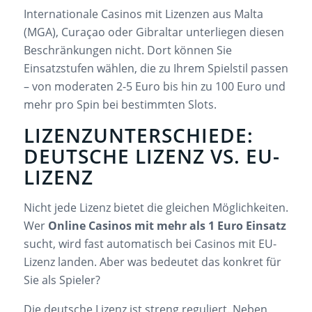
Internationale Casinos mit Lizenzen aus Malta
(MGA), Curaçao oder Gibraltar unterliegen diesen
Beschränkungen nicht. Dort können Sie
Einsatzstufen wählen, die zu Ihrem Spielstil passen
– von moderaten 2-5 Euro bis hin zu 100 Euro und
mehr pro Spin bei bestimmten Slots.
LIZENZUNTERSCHIEDE:
DEUTSCHE LIZENZ VS. EU-
LIZENZ
Nicht jede Lizenz bietet die gleichen Möglichkeiten.
Wer
Online Casinos mit mehr als 1 Euro Einsatz
sucht, wird fast automatisch bei Casinos mit EU-
Lizenz landen. Aber was bedeutet das konkret für
Sie als Spieler?
Die deutsche Lizenz ist streng reguliert. Neben