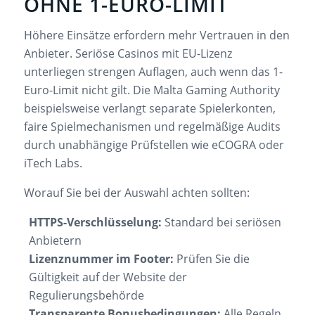
OHNE 1-EURO-LIMIT
Höhere Einsätze erfordern mehr Vertrauen in den
Anbieter. Seriöse Casinos mit EU-Lizenz
unterliegen strengen Auflagen, auch wenn das 1-
Euro-Limit nicht gilt. Die Malta Gaming Authority
beispielsweise verlangt separate Spielerkonten,
faire Spielmechanismen und regelmäßige Audits
durch unabhängige Prüfstellen wie eCOGRA oder
iTech Labs.
Worauf Sie bei der Auswahl achten sollten:
HTTPS-Verschlüsselung:
Standard bei seriösen
Anbietern
Lizenznummer im Footer:
Prüfen Sie die
Gültigkeit auf der Website der
Regulierungsbehörde
Transparente Bonusbedingungen:
Alle Regeln