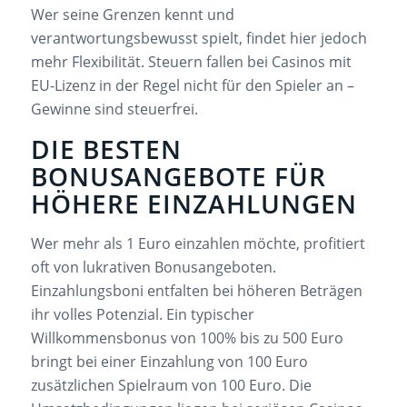
Wer seine Grenzen kennt und
verantwortungsbewusst spielt, findet hier jedoch
mehr Flexibilität. Steuern fallen bei Casinos mit
EU-Lizenz in der Regel nicht für den Spieler an –
Gewinne sind steuerfrei.
DIE BESTEN
BONUSANGEBOTE FÜR
HÖHERE EINZAHLUNGEN
Wer mehr als 1 Euro einzahlen möchte, profitiert
oft von lukrativen Bonusangeboten.
Einzahlungsboni entfalten bei höheren Beträgen
ihr volles Potenzial. Ein typischer
Willkommensbonus von 100% bis zu 500 Euro
bringt bei einer Einzahlung von 100 Euro
zusätzlichen Spielraum von 100 Euro. Die