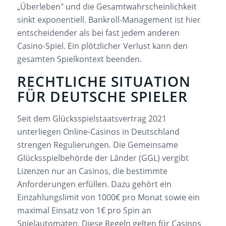
„Überleben" und die Gesamtwahrscheinlichkeit
sinkt exponentiell. Bankroll-Management ist hier
entscheidender als bei fast jedem anderen
Casino-Spiel. Ein plötzlicher Verlust kann den
gesamten Spielkontext beenden.
RECHTLICHE SITUATION
FÜR DEUTSCHE SPIELER
Seit dem Glücksspielstaatsvertrag 2021
unterliegen Online-Casinos in Deutschland
strengen Regulierungen. Die Gemeinsame
Glücksspielbehörde der Länder (GGL) vergibt
Lizenzen nur an Casinos, die bestimmte
Anforderungen erfüllen. Dazu gehört ein
Einzahlungslimit von 1000€ pro Monat sowie ein
maximal Einsatz von 1€ pro Spin an
Spielautomaten. Diese Regeln gelten für Casinos