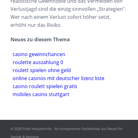
realistische Gewinnziele und das Vermeiden von
Verlustjagd sind die einzig sinnvollen „Strategien".
Wer nach einem Verlust sofort höher setzt,
erhöht nur das Risiko.
Neues zu diesem Thema
casino gewinnchancen
roulette auszahlung 0
roulett spielen ohne geld
online casinos mit deutscher lizenz liste
casino roulett spielen gratis
mobiles casino stuttgart
© 2026 Frieß-Haustechnik - Ihr kompetenter Fachbetrieb aus Neuss für
Sanitär & Heizung