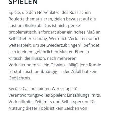
SPIELEN
Spiele, die den Nervenkitzel des Russischen
Rouletts thematisieren, zielen bewusst auf die
Lust am Risiko ab. Das ist nicht per se
problematisch, erfordert aber ein hohes Maß an
Selbstbeherrschung. Wer nach Verlusten sofort
weiterspielt, um sie „wiederzubringen“, befindet
sich in einem gefährlichen Muster. Ebenso
kritisch: die Illusion, nach mehreren
Verlustrunden sei ein Gewinn „fällig". Jede Runde
ist statistisch unabhängig — der Zufall hat kein
Gedächtnis.
Seröse Casinos bieten Werkzeuge für
verantwortungsvolles Spielen: Einzahlungslimits,
Verlustlimits, Zeitlimits und Selbstsperren. Die
Nutzung dieser Tools ist kein Zeichen von