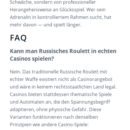
Schwäche, sondern von professioneller
Herangehensweise an Glücksspiel. Wer sein
Adrenalin in kontrolliertem Rahmen sucht, hat
mehr davon — und spielt länger.
FAQ
Kann man Russisches Roulett in echten
Casinos spielen?
Nein. Das traditionelle Russische Roulett mit
echter Waffe existiert nicht als Casinorangebot
und wäre in keinem rechtsstaatlichen Land legal.
Casinos bieten stattdessen thematische Spiele
und Automaten an, die den Spannungsbegriff
adaptieren, ohne physische Gefahr. Diese
Varianten funktionieren nach denselben
Prinzipien wie andere Casino-Spiele: