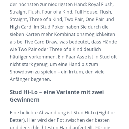
der höchsten zur niedrigsten Hand: Royal Flush,
Straight Flush, Four of a Kind, Full House, Flush,
Straight, Three of a Kind, Two Pair, One Pair und
High Card. Im Stud Poker haben Sie durch die
sieben Karten mehr Kombinationsmöglichkeiten
als bei Five Card Draw, was bedeutet, dass Hände
wie Two Pair oder Three of a Kind deutlich
häufiger vorkommen. Ein Paar Asse ist in Stud oft
nicht stark genug, um eine Hand bis zum
Showdown zu spielen – ein Irrtum, den viele
Anfänger begehen.
Stud Hi-Lo – eine Variante mit zwei
Gewinnern
Eine beliebte Abwandlung ist Stud Hi-Lo (Eight or
Better). Hier wird der Pot zwischen der besten
und der schlechtesten Hand aufgeteilt. Für die