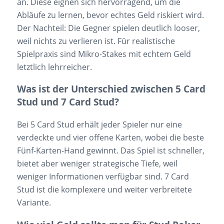
an. Diese eignen sich hervorragend, um die
Abläufe zu lernen, bevor echtes Geld riskiert wird.
Der Nachteil: Die Gegner spielen deutlich looser,
weil nichts zu verlieren ist. Für realistische
Spielpraxis sind Mikro-Stakes mit echtem Geld
letztlich lehrreicher.
Was ist der Unterschied zwischen 5 Card
Stud und 7 Card Stud?
Bei 5 Card Stud erhält jeder Spieler nur eine
verdeckte und vier offene Karten, wobei die beste
Fünf-Karten-Hand gewinnt. Das Spiel ist schneller,
bietet aber weniger strategische Tiefe, weil
weniger Informationen verfügbar sind. 7 Card
Stud ist die komplexere und weiter verbreitete
Variante.