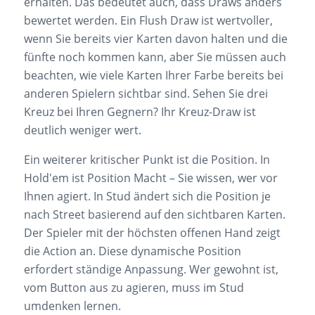
erhalten. Das bedeutet auch, dass Draws anders
bewertet werden. Ein Flush Draw ist wertvoller,
wenn Sie bereits vier Karten davon halten und die
fünfte noch kommen kann, aber Sie müssen auch
beachten, wie viele Karten Ihrer Farbe bereits bei
anderen Spielern sichtbar sind. Sehen Sie drei
Kreuz bei Ihren Gegnern? Ihr Kreuz-Draw ist
deutlich weniger wert.
Ein weiterer kritischer Punkt ist die Position. In
Hold'em ist Position Macht – Sie wissen, wer vor
Ihnen agiert. In Stud ändert sich die Position je
nach Street basierend auf den sichtbaren Karten.
Der Spieler mit der höchsten offenen Hand zeigt
die Action an. Diese dynamische Position
erfordert ständige Anpassung. Wer gewohnt ist,
vom Button aus zu agieren, muss im Stud
umdenken lernen.