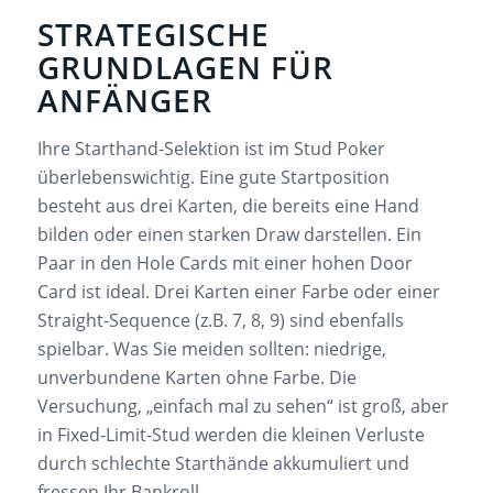
STRATEGISCHE
GRUNDLAGEN FÜR
ANFÄNGER
Ihre Starthand-Selektion ist im Stud Poker
überlebenswichtig. Eine gute Startposition
besteht aus drei Karten, die bereits eine Hand
bilden oder einen starken Draw darstellen. Ein
Paar in den Hole Cards mit einer hohen Door
Card ist ideal. Drei Karten einer Farbe oder einer
Straight-Sequence (z.B. 7, 8, 9) sind ebenfalls
spielbar. Was Sie meiden sollten: niedrige,
unverbundene Karten ohne Farbe. Die
Versuchung, „einfach mal zu sehen“ ist groß, aber
in Fixed-Limit-Stud werden die kleinen Verluste
durch schlechte Starthände akkumuliert und
fressen Ihr Bankroll.