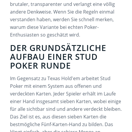
brutaler, transparenter und verlangt eine völlig
andere Denkweise. Wenn Sie die Regeln einmal
verstanden haben, werden Sie schnell merken,
warum diese Variante bei echten Poker-
Enthusiasten so geschätzt wird.
DER GRUNDSÄTZLICHE
AUFBAU EINER STUD
POKER RUNDE
Im Gegensatz zu Texas Hold'em arbeitet Stud
Poker mit einem System aus offenen und
verdeckten Karten. Jeder Spieler erhält im Laufe
einer Hand insgesamt sieben Karten, wobei einige
für alle sichtbar sind und andere verdeckt bleiben.
Das Ziel ist es, aus diesen sieben Karten die
bestmögliche Fünf-Karten-Hand zu bilden. Das
klingt einfach, aber die schiere Menge an