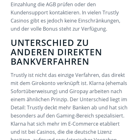
Einzahlung die AGB prüfen oder den
Kundensupport kontaktieren. In vielen Trustly
Casinos gibt es jedoch keine Einschränkungen,
und der volle Bonus steht zur Verfügung.
UNTERSCHIED ZU
ANDEREN DIREKTEN
BANKVERFAHREN
Trustly ist nicht das einzige Verfahren, das direkt
mit dem Girokonto verknüpft ist. Klarna (ehemals
Sofortüberweisung) und Giropay arbeiten nach
einem ähnlichen Prinzip. Der Unterschied liegt im
Detail: Trustly deckt mehr Banken ab und hat sich
besonders auf den Gaming-Bereich spezialisiert.
Klarna hat sich mehr im E-Commerce etabliert
und ist bei Casinos, die die deutsche Lizenz
besitzen, aufgrund regulatorischer Vorgaben