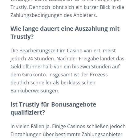
Trustly. Dennoch lohnt sich ein kurzer Blick in die
Zahlungsbedingungen des Anbieters.
Wie lange dauert eine Auszahlung mit
Trustly?
Die Bearbeitungszeit im Casino variiert, meist
jedoch 24 Stunden. Nach der Freigabe landet das
Geld oft innerhalb von ein bis zwei Stunden auf
dem Girokonto. Insgesamt ist der Prozess
deutlich schneller als bei klassischen
Banküberweisungen.
Ist Trustly für Bonusangebote
qualifiziert?
In vielen Fällen ja. Einige Casinos schließen jedoch
Einzahlungen über bestimmte Zahlungsanbieter