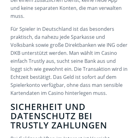
und keine separaten Konten, die man verwalten
muss.
Für Spieler in Deutschland ist das besonders
praktisch, da nahezu jede Sparkasse und
Volksbank sowie große Direktbanken wie ING oder
DKB unterstützt werden. Man wählt im Casino
einfach Trustly aus, sucht seine Bank aus und
loggt sich wie gewohnt ein. Die Transaktion wird in
Echtzeit bestätigt. Das Geld ist sofort auf dem
Spielerkonto verfügbar, ohne dass man sensible
Kartendaten im Casino hinterlegen muss.
SICHERHEIT UND
DATENSCHUTZ BEI
TRUSTLY ZAHLUNGEN