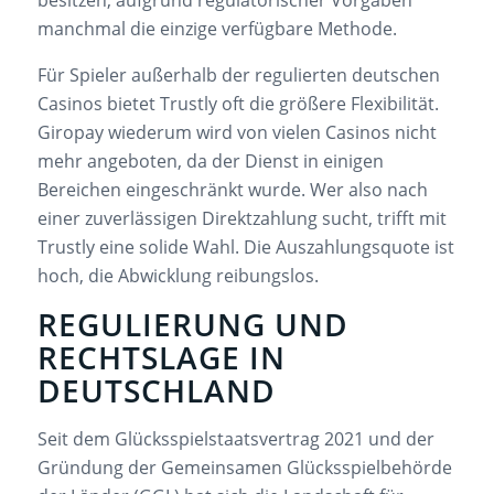
manchmal die einzige verfügbare Methode.
Für Spieler außerhalb der regulierten deutschen
Casinos bietet Trustly oft die größere Flexibilität.
Giropay wiederum wird von vielen Casinos nicht
mehr angeboten, da der Dienst in einigen
Bereichen eingeschränkt wurde. Wer also nach
einer zuverlässigen Direktzahlung sucht, trifft mit
Trustly eine solide Wahl. Die Auszahlungsquote ist
hoch, die Abwicklung reibungslos.
REGULIERUNG UND
RECHTSLAGE IN
DEUTSCHLAND
Seit dem Glücksspielstaatsvertrag 2021 und der
Gründung der Gemeinsamen Glücksspielbehörde