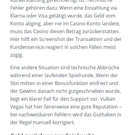
Fehler gehören dazu: Wenn eine Einzahlung via
Klarna oder Visa getätigt wurde, das Geld vom
Konto abging, aber nie im Casino-Konto landete,
muss das Casino diesen Betrag zurückerstatten.
Hier hilft ein Screenshot der Transaktion und der
Kundenservice reagiert in solchen Fällen meist
zügig.
Eine andere Situation sind technische Abbrüche
während einer laufenden Spielrunde. Wenn der
Slot mitten in einer Bonusfunktion einfriert und
der Gewinn danach nicht gutgeschrieben wurde,
liegt ein klarer Fall für den Support vor. Vulkan
Vegas hat hier fairerweise eine gute Reputation –
bei nachweisbaren Fehlern wird das Guthaben in
der Regel manuell korrigiert.