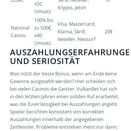
x50
Krypto, Jeton
Umsatz
100% bis
Visa, Mastercard,
National
zu 500€,
Klarna, Skrill,
20€
Casino
x40
Neteller, Neosurf
Umsatz
AUSZAHLUNGSERFAHRUNGE
UND SERIOSITÄT
Was nützt der beste Bonus, wenn am Ende keine
Gewinne ausgezahlt werden? Hier scheiden sich
bei vielen Casinos die Geister. VulkanBet hat sich
in den letzten Jahren einen soliden Ruf erarbeitet,
was die Zuverlässigkeit bei Auszahlungen angeht.
Spieler berichten konsistent von korrekten
Auszahlungen innerhalb der angegebenen
Zeitfenster. Probleme entstehen meist nur dann,