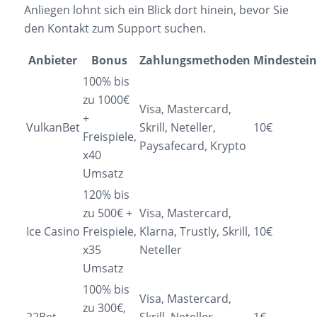
Anliegen lohnt sich ein Blick dort hinein, bevor Sie
den Kontakt zum Support suchen.
Anbieter
Bonus
Zahlungsmethoden
Mindestei
100% bis
zu 1000€
Visa, Mastercard,
+
VulkanBet
Skrill, Neteller,
10€
Freispiele,
Paysafecard, Krypto
x40
Umsatz
120% bis
zu 500€ +
Visa, Mastercard,
Ice Casino
Freispiele,
Klarna, Trustly, Skrill,
10€
x35
Neteller
Umsatz
100% bis
Visa, Mastercard,
zu 300€,
22Bet
Skrill, Neteller,
1€