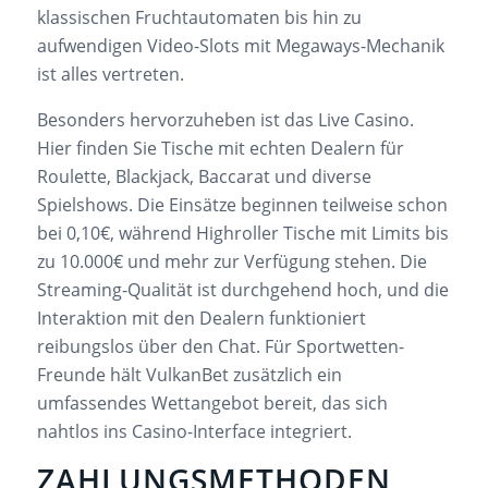
klassischen Fruchtautomaten bis hin zu
aufwendigen Video-Slots mit Megaways-Mechanik
ist alles vertreten.
Besonders hervorzuheben ist das Live Casino.
Hier finden Sie Tische mit echten Dealern für
Roulette, Blackjack, Baccarat und diverse
Spielshows. Die Einsätze beginnen teilweise schon
bei 0,10€, während Highroller Tische mit Limits bis
zu 10.000€ und mehr zur Verfügung stehen. Die
Streaming-Qualität ist durchgehend hoch, und die
Interaktion mit den Dealern funktioniert
reibungslos über den Chat. Für Sportwetten-
Freunde hält VulkanBet zusätzlich ein
umfassendes Wettangebot bereit, das sich
nahtlos ins Casino-Interface integriert.
ZAHLUNGSMETHODEN