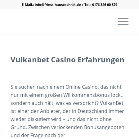
E-Mail.: info@friess-haustechnik.de / Tel.: 0176 326 00 879
Vulkanbet Casino Erfahrungen
Sie suchen nach einem Online Casino, das nicht
nur mit einem großen Willkommensbonus lockt,
sondern auch hält, was es verspricht? VulkanBet
ist einer der Anbieter, der in Deutschland immer
wieder diskutiert wird – und das nicht ohne
Grund. Zwischen verlockenden Bonusangeboten
und der Frage nach der