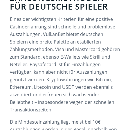
FÜR DEUTSCHE SPIELER
Eines der wichtigsten Kriterien für eine positive
Casinoerfahrung sind schnelle und problemlose
Auszahlungen. VulkanBet bietet deutschen
Spielern eine breite Palette an etablierten
Zahlungsmethoden. Visa und Mastercard gehören
zum Standard, ebenso E-Wallets wie Skrill und
Neteller. Paysafecard ist für Einzahlungen
verfügbar, kann aber nicht für Auszahlungen
genutzt werden. Kryptowährungen wie Bitcoin,
Ethereum, Litecoin und USDT werden ebenfalls
akzeptiert und erfreuen sich wachsender
Beliebtheit – insbesondere wegen der schnellen
Transaktionszeiten.
Die Mindesteinzahlung liegt meist bei 10€.
Auszahlungen werden in der Regel innerhalb von