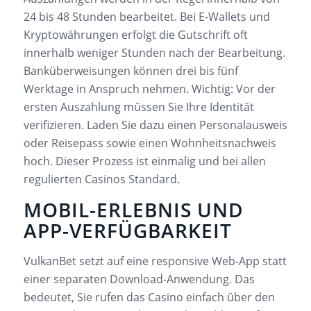
24 bis 48 Stunden bearbeitet. Bei E-Wallets und
Kryptowährungen erfolgt die Gutschrift oft
innerhalb weniger Stunden nach der Bearbeitung.
Banküberweisungen können drei bis fünf
Werktage in Anspruch nehmen. Wichtig: Vor der
ersten Auszahlung müssen Sie Ihre Identität
verifizieren. Laden Sie dazu einen Personalausweis
oder Reisepass sowie einen Wohnheitsnachweis
hoch. Dieser Prozess ist einmalig und bei allen
regulierten Casinos Standard.
MOBIL-ERLEBNIS UND
APP-VERFÜGBARKEIT
VulkanBet setzt auf eine responsive Web-App statt
einer separaten Download-Anwendung. Das
bedeutet, Sie rufen das Casino einfach über den