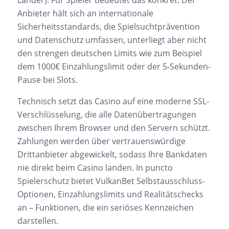
Anbieter hält sich an internationale
Sicherheitsstandards, die Spielsuchtprävention
und Datenschutz umfassen, unterliegt aber nicht
den strengen deutschen Limits wie zum Beispiel
dem 1000€ Einzahlungslimit oder der 5-Sekunden-
Pause bei Slots.
Technisch setzt das Casino auf eine moderne SSL-
Verschlüsselung, die alle Datenübertragungen
zwischen Ihrem Browser und den Servern schützt.
Zahlungen werden über vertrauenswürdige
Drittanbieter abgewickelt, sodass Ihre Bankdaten
nie direkt beim Casino landen. In puncto
Spielerschutz bietet VulkanBet Selbstausschluss-
Optionen, Einzahlungslimits und Realitätschecks
an – Funktionen, die ein seriöses Kennzeichen
darstellen.