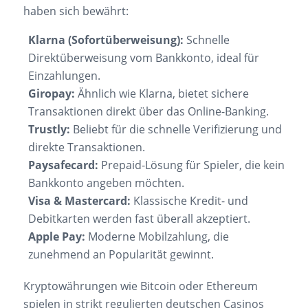
haben sich bewährt:
Klarna (Sofortüberweisung):
Schnelle
Direktüberweisung vom Bankkonto, ideal für
Einzahlungen.
Giropay:
Ähnlich wie Klarna, bietet sichere
Transaktionen direkt über das Online-Banking.
Trustly:
Beliebt für die schnelle Verifizierung und
direkte Transaktionen.
Paysafecard:
Prepaid-Lösung für Spieler, die kein
Bankkonto angeben möchten.
Visa & Mastercard:
Klassische Kredit- und
Debitkarten werden fast überall akzeptiert.
Apple Pay:
Moderne Mobilzahlung, die
zunehmend an Popularität gewinnt.
Kryptowährungen wie Bitcoin oder Ethereum
spielen in strikt regulierten deutschen Casinos