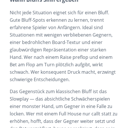
Nicht jede Situation eignet sich für einen Bluff.
Gute Bluff-Spots erkennen zu lernen, trennt
erfahrene Spieler von Anfängern. Ideal sind
Situationen mit wenigen verbliebenen Gegnern,
einer bedrohlichen Board-Textur und einer
glaubwürdigen Repräsentation einer starken
Hand. Wer nach einem Raise preflop und einem
Bet am Flop am Turn plötzlich aufgibt, wirkt
schwach. Wer konsequent Druck macht, erzwingt
schwierige Entscheidungen.
Das Gegenstück zum klassischen Bluff ist das
Slowplay — das absichtliche Schwächerspielen
einer monster Hand, um Gegner in eine Falle zu
locken. Wer mit einem Full House nur callt statt zu
erhöhen, hofft, dass der Gegner weiter setzt und