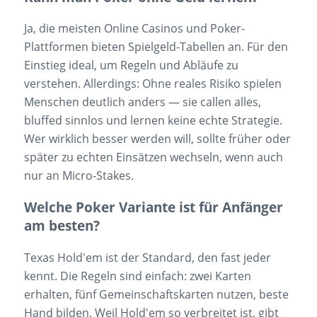
Ja, die meisten Online Casinos und Poker-
Plattformen bieten Spielgeld-Tabellen an. Für den
Einstieg ideal, um Regeln und Abläufe zu
verstehen. Allerdings: Ohne reales Risiko spielen
Menschen deutlich anders — sie callen alles,
bluffed sinnlos und lernen keine echte Strategie.
Wer wirklich besser werden will, sollte früher oder
später zu echten Einsätzen wechseln, wenn auch
nur an Micro-Stakes.
Welche Poker Variante ist für Anfänger
am besten?
Texas Hold'em ist der Standard, den fast jeder
kennt. Die Regeln sind einfach: zwei Karten
erhalten, fünf Gemeinschaftskarten nutzen, beste
Hand bilden. Weil Hold'em so verbreitet ist, gibt