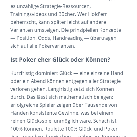
es unzählige Strategie-Ressourcen,
Trainingsvideos und Bücher. Wer Hold'em
beherrscht, kann später leicht auf andere
Varianten umsteigen. Die prinzipiellen Konzepte
— Position, Odds, Handreading — übertragen
sich auf alle Pokervarianten.
Ist Poker eher Glück oder Können?
Kurzfristig dominiert Glück — eine einzelne Hand
oder ein Abend können entgegen aller Strategie
verloren gehen. Langfristig setzt sich Können
durch. Das lässt sich mathematisch belegen:
erfolgreiche Spieler zeigen über Tausende von
Händen konsistente Gewinne, was bei einem
reinen Glücksspiel unmöglich wäre. Schach ist
100% Können, Roulette 100% Glück, und Poker
liegt irgendwo dazwischen — näher am Können, je