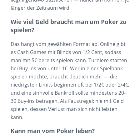
länger der Zeitraum wird.
Wie viel Geld braucht man um Poker zu
spielen?
Das hängt vom gewählten Format ab. Online gibt
es Cash Games mit Blinds von 1/2 Cent, sodass
man mit 5€ bereits spielen kann. Turniere starten
bei Buy-ins von unter 1€. Wer in einer Spielbank
spielen möchte, braucht deutlich mehr — die
niedrigsten Limits beginnen oft bei 1/2€ oder 2/4€,
und eine sinnvolle Bankroll sollte mindestens 20-
30 Buy-ins betragen. Als Faustregel: nie mit Geld
spielen, dessen Verlust man sich nicht leisten
kann.
Kann man vom Poker leben?