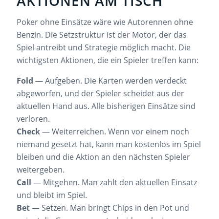
AKTIONEN AM TISCH
Poker ohne Einsätze wäre wie Autorennen ohne
Benzin. Die Setzstruktur ist der Motor, der das
Spiel antreibt und Strategie möglich macht. Die
wichtigsten Aktionen, die ein Spieler treffen kann:
Fold
— Aufgeben. Die Karten werden verdeckt
abgeworfen, und der Spieler scheidet aus der
aktuellen Hand aus. Alle bisherigen Einsätze sind
verloren.
Check
— Weiterreichen. Wenn vor einem noch
niemand gesetzt hat, kann man kostenlos im Spiel
bleiben und die Aktion an den nächsten Spieler
weitergeben.
Call
— Mitgehen. Man zahlt den aktuellen Einsatz
und bleibt im Spiel.
Bet
— Setzen. Man bringt Chips in den Pot und